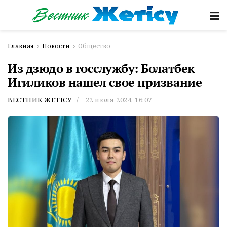
Главная
Новости
Общество
Из дзюдо в госслужбу: Болатбек
Игиликов нашел свое призвание
ВЕСТНИК ЖЕТІСУ
22 июля 2024, 16:07