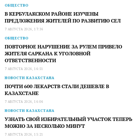
ОБЩЕСТВО
В КЕРБУЛАКСКОМ РАЙОНЕ ИЗУЧЕНЫ
ПРЕДЛОЖЕНИЯ ЖИТЕЛЕЙ ПО РАЗВИТИЮ СЕЛ
7 АВГУСТА 2026, 17:36
ОБЩЕСТВО
ПОВТОРНОЕ НАРУШЕНИЕ ЗА РУЛЕМ ПРИВЕЛО
ЖИТЕЛЯ САРКАНА К УГОЛОВНОЙ
ОТВЕТСТВЕННОСТИ
7 АВГУСТА 2026, 16:51
НОВОСТИ КАЗАХСТАНА
ПОЧТИ 600 ЛЕКАРСТВ СТАЛИ ДЕШЕВЛЕ В
КАЗАХСТАНЕ
7 АВГУСТА 2026, 16:06
НОВОСТИ КАЗАХСТАНА
УЗНАТЬ СВОЙ ИЗБИРАТЕЛЬНЫЙ УЧАСТОК ТЕПЕРЬ
МОЖНО ЗА НЕСКОЛЬКО МИНУТ
7 АВГУСТА 2026, 15:21