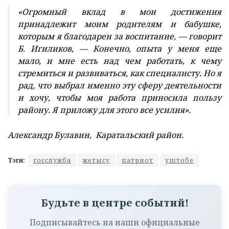
«Огромный вклад в мои достижения
принадлежит моим родителям и бабушке,
которым я благодарен за воспитание, — говорит
Б. Игиликов, — Конечно, опыта у меня еще
мало, и мне есть над чем работать, к чему
стремиться и развиваться, как специалисту. Но я
рад, что выбрал именно эту сферу деятельности
и хочу, чтобы моя работа приносила пользу
району. Я приложу для этого все усилия».
Александр Булавин, Каратальский район.
Тэги:
госслужба
жетысу
патриот
уштобе
Будьте в центре событий!
Подписывайтесь на наши официальные