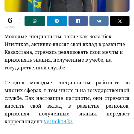
6
просм.
Молодые специалисты, такие как Болатбек
Игиликов, активно вносят свой вклад в развитие
Казахстана, стремясь реализовать свои мечты и
применять знания, полученные в учебе, на
государственной службе.
Сегодня молодые специалисты работают во
многих сферах, в том числе и на государственной
службе. Как настоящие патриоты, они стремятся
вносить свой вклад в развитие регионов,
применяя полученные знания, передает
корреспондент
Vestnik19.kz