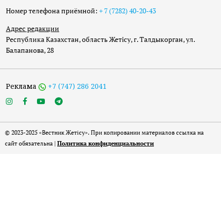
Номер телефона приёмной:
+ 7 (7282) 40-20-43
Адрес редакции
Республика Казахстан, область Жетісу, г. Талдыкорган, ул.
Балапанова, 28
Реклама
+7 (747) 286 2041
© 2023-2025 «Вестник Жетісу». При копировании материалов ссылка на
сайт обязательна |
Политика конфиденциальности