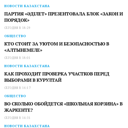
НОВОСТИ КАЗАХСТАНА
ПАРТИЯ «ӘДІЛЕТ» ПРЕЗЕНТОВАЛА БЛОК «ЗАКОН И
ПОРЯДОК»
СЕГОДНЯ В 18:29
ОБЩЕСТВО
КТО СТОИТ ЗА УЮТОМ И БЕЗОПАСНОСТЬЮ В
«АЛТЫНЕМЕЛЕ»
СЕГОДНЯ В 18:01
НОВОСТИ КАЗАХСТАНА
КАК ПРОХОДИТ ПРОВЕРКА УЧАСТКОВ ПЕРЕД
ВЫБОРАМИ В КУРУЛТАЙ
СЕГОДНЯ В 16:17
ОБЩЕСТВО
ВО СКОЛЬКО ОБОЙДЕТСЯ «ШКОЛЬНАЯ КОРЗИНА» В
ЖАРКЕНТЕ?
СЕГОДНЯ В 14:31
НОВОСТИ КАЗАХСТАНА