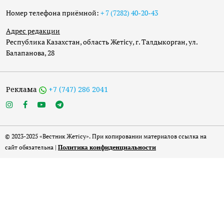
Номер телефона приёмной:
+ 7 (7282) 40-20-43
Адрес редакции
Республика Казахстан, область Жетісу, г. Талдыкорган, ул.
Балапанова, 28
Реклама
+7 (747) 286 2041
© 2023-2025 «Вестник Жетісу». При копировании материалов ссылка на
сайт обязательна |
Политика конфиденциальности