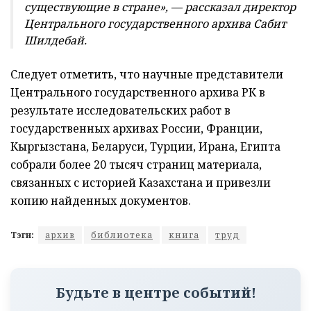
существующие в стране», — рассказал директор
Центрального государственного архива Сабит
Шилдебай.
Следует отметить, что научные представители
Центрального государственного архива РК в
результате исследовательских работ в
государственных архивах России, Франции,
Кыргызстана, Беларуси, Турции, Ирана, Египта
собрали более 20 тысяч страниц материала,
связанных с историей Казахстана и привезли
копию найденных документов.
Тэги:
архив
библиотека
книга
труд
Будьте в центре событий!