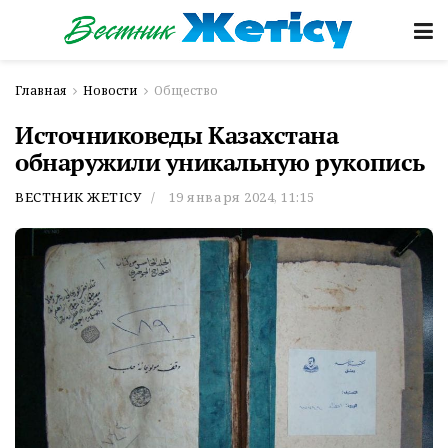
Главная
Новости
Общество
Источниковеды Казахстана
обнаружили уникальную рукопись
ВЕСТНИК ЖЕТІСУ
19 января 2024, 11:15