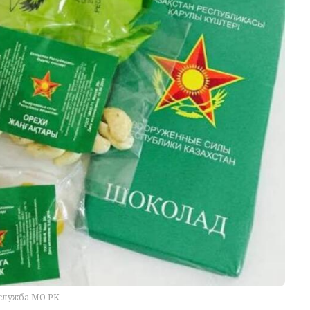
служба МО РК