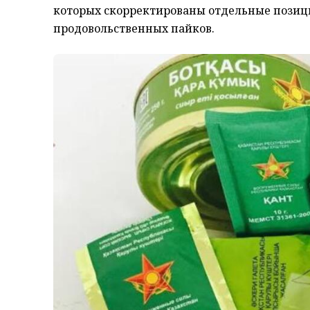
которых скорректированы отдельные пози
продовольственных пайков.