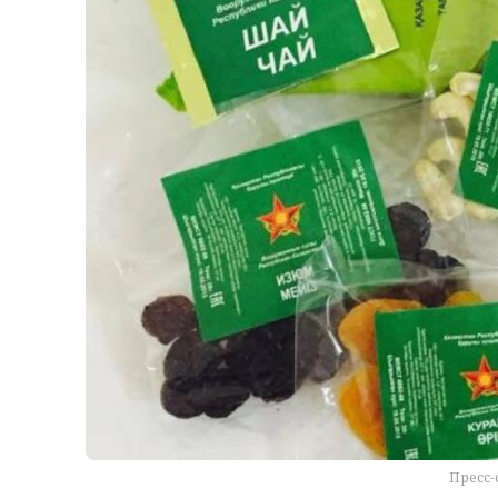
Пресс-