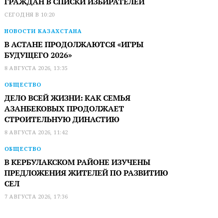
ГРАЖДАН В СПИСКИ ИЗБИРАТЕЛЕЙ
СЕГОДНЯ В 10:20
НОВОСТИ КАЗАХСТАНА
В АСТАНЕ ПРОДОЛЖАЮТСЯ «ИГРЫ
БУДУЩЕГО 2026»
8 АВГУСТА 2026, 13:35
ОБЩЕСТВО
ДЕЛО ВСЕЙ ЖИЗНИ: КАК СЕМЬЯ
АЗАНБЕКОВЫХ ПРОДОЛЖАЕТ
СТРОИТЕЛЬНУЮ ДИНАСТИЮ
8 АВГУСТА 2026, 11:42
ОБЩЕСТВО
В КЕРБУЛАКСКОМ РАЙОНЕ ИЗУЧЕНЫ
ПРЕДЛОЖЕНИЯ ЖИТЕЛЕЙ ПО РАЗВИТИЮ
СЕЛ
7 АВГУСТА 2026, 17:36