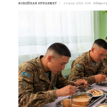
КОБЕЙХАН НУРАХМЕТ
10 мая 2026, 9:00
Общес