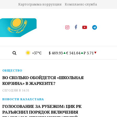
Картограмма коррупции
Комплаенс-служба
+37°C
$ 469.93
€ 541.64
₽ 5.71
ОБЩЕСТВО
ВО СКОЛЬКО ОБОЙДЕТСЯ «ШКОЛЬНАЯ
КОРЗИНА» В ЖАРКЕНТЕ?
СЕГОДНЯ В 14:31
НОВОСТИ КАЗАХСТАНА
ГОЛОСОВАНИЕ ЗА РУБЕЖОМ: ЦИК РК
РАЗЪЯСНИЛ ПОРЯДОК ВКЛЮЧЕНИЯ