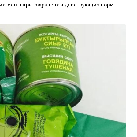
ции меню при сохранении действующих норм