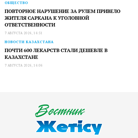
ОБЩЕСТВО
ПОВТОРНОЕ НАРУШЕНИЕ ЗА РУЛЕМ ПРИВЕЛО
ЖИТЕЛЯ САРКАНА К УГОЛОВНОЙ
ОТВЕТСТВЕННОСТИ
7 АВГУСТА 2026, 16:51
НОВОСТИ КАЗАХСТАНА
ПОЧТИ 600 ЛЕКАРСТВ СТАЛИ ДЕШЕВЛЕ В
КАЗАХСТАНЕ
7 АВГУСТА 2026, 16:06