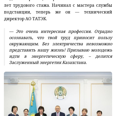
лет трудового стажа. Начинал с мастера службы
подстанции, теперь же он — технический
директор АО ТАТЭК.
— Это очень интересная профессия. Отрадно
осознавать, что твой труд приносит пользу
окружающим. Без электричества невозможно
представить нашу жизнь! Призываю молодежь
идти в энергетическую сферу, – делится
Заслуженный энергетик Казахстана.