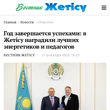
Главная
Новости
Общество
Год завершается успехами: в
Жетісу наградили лучших
энергетиков и педагогов
ВЕСТНИК ЖЕТІСУ
17 декабря 2024, 16:29