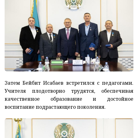
Затем Бейбит Исабаев встретился с педагогами.
Учителя плодотворно трудятся, обеспечивая
качественное образование и достойное
воспитание подрастающего поколения.