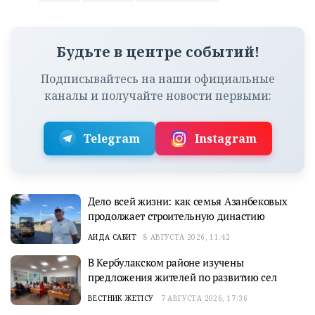
Будьте в центре событий!
Подписывайтесь на наши официальные
каналы и получайте новости первыми:
Telegram
Instagram
Дело всей жизни: как семья Азанбековых
продолжает строительную династию
АИДА САБИТ
8 АВГУСТА 2026, 11:42
В Кербулакском районе изучены
предложения жителей по развитию сел
ВЕСТНИК ЖЕТІСУ
7 АВГУСТА 2026, 17:36