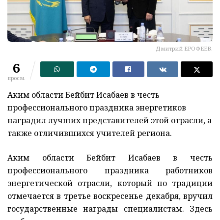
Дмитрий ЕРОФЕЕВ.
6
просм.
Аким области Бейбит Исабаев в честь
профессионального праздника энергетиков
наградил лучших представителей этой отрасли, а
также отличившихся учителей региона.
Аким области Бейбит Исабаев в честь
профессионального праздника работников
энергетической отрасли, который по традиции
отмечается в третье воскресенье декабря, вручил
государственные награды специалистам. Здесь