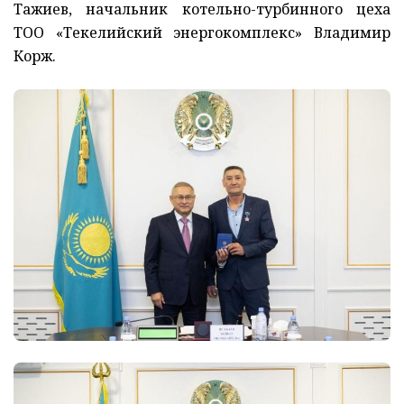
Тажиев, начальник котельно-турбинного цеха
ТОО «Текелийский энергокомплекс» Владимир
Корж.