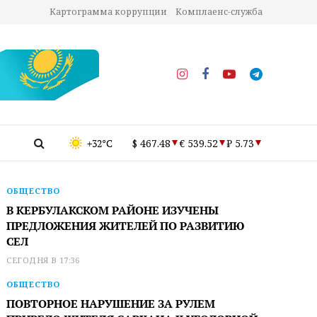
Картограмма коррупции
Комплаенс-служба
+32°C
$ 467.48
€ 539.52
₽ 5.73
ОБЩЕСТВО
В КЕРБУЛАКСКОМ РАЙОНЕ ИЗУЧЕНЫ
ПРЕДЛОЖЕНИЯ ЖИТЕЛЕЙ ПО РАЗВИТИЮ
СЕЛ
СЕГОДНЯ В 17:36
ОБЩЕСТВО
ПОВТОРНОЕ НАРУШЕНИЕ ЗА РУЛЕМ