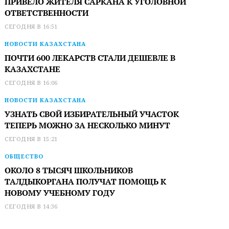
ПРИВЕЛО ЖИТЕЛЯ САРКАНА К УГОЛОВНОЙ
ОТВЕТСТВЕННОСТИ
СЕГОДНЯ В 16:51
НОВОСТИ КАЗАХСТАНА
ПОЧТИ 600 ЛЕКАРСТВ СТАЛИ ДЕШЕВЛЕ В
КАЗАХСТАНЕ
СЕГОДНЯ В 16:06
НОВОСТИ КАЗАХСТАНА
УЗНАТЬ СВОЙ ИЗБИРАТЕЛЬНЫЙ УЧАСТОК
ТЕПЕРЬ МОЖНО ЗА НЕСКОЛЬКО МИНУТ
СЕГОДНЯ В 15:21
ОБЩЕСТВО
ОКОЛО 8 ТЫСЯЧ ШКОЛЬНИКОВ
ТАЛДЫКОРГАНА ПОЛУЧАТ ПОМОЩЬ К
НОВОМУ УЧЕБНОМУ ГОДУ
СЕГОДНЯ В 14:36