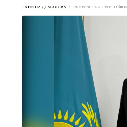
ТАТЬЯНА ДЕМИДОВА
20 июня 2026, 13:08
Обще