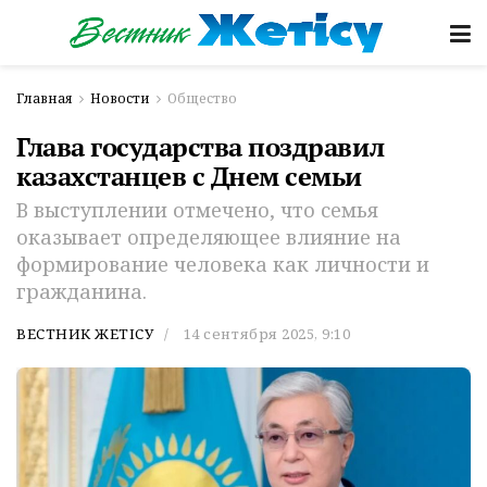
Главная
Новости
Общество
Глава государства поздравил
казахстанцев с Днем семьи
В выступлении отмечено, что семья
оказывает определяющее влияние на
формирование человека как личности и
гражданина.
ВЕСТНИК ЖЕТІСУ
14 сентября 2025, 9:10