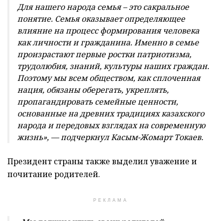
Для нашего народа семья – это сакральное
понятие. Семья оказывает определяющее
влияние на процесс формирования человека
как личности и гражданина. Именно в семье
произрастают первые ростки патриотизма,
трудолюбия, знаний, культуры наших граждан.
Поэтому мы всем обществом, как сплоченная
нация, обязаны оберегать, укреплять,
пропагандировать семейные ценности,
основанные на древних традициях казахского
народа и передовых взглядах на современную
жизнь», — подчеркнул Касым-Жомарт Токаев.
Президент страны также выделил уважение и
почитание родителей.
РЕКЛАМА