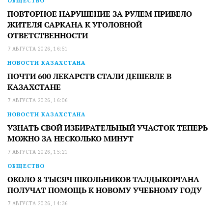
ОБЩЕСТВО
ПОВТОРНОЕ НАРУШЕНИЕ ЗА РУЛЕМ ПРИВЕЛО
ЖИТЕЛЯ САРКАНА К УГОЛОВНОЙ
ОТВЕТСТВЕННОСТИ
7 АВГУСТА 2026, 16:51
НОВОСТИ КАЗАХСТАНА
ПОЧТИ 600 ЛЕКАРСТВ СТАЛИ ДЕШЕВЛЕ В
КАЗАХСТАНЕ
7 АВГУСТА 2026, 16:06
НОВОСТИ КАЗАХСТАНА
УЗНАТЬ СВОЙ ИЗБИРАТЕЛЬНЫЙ УЧАСТОК ТЕПЕРЬ
МОЖНО ЗА НЕСКОЛЬКО МИНУТ
7 АВГУСТА 2026, 15:21
ОБЩЕСТВО
ОКОЛО 8 ТЫСЯЧ ШКОЛЬНИКОВ ТАЛДЫКОРГАНА
ПОЛУЧАТ ПОМОЩЬ К НОВОМУ УЧЕБНОМУ ГОДУ
7 АВГУСТА 2026, 14:36