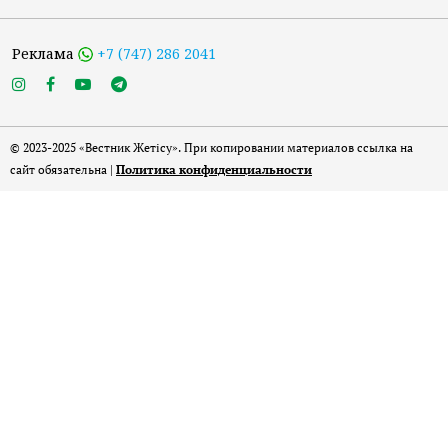
Реклама
+7 (747) 286 2041
© 2023-2025 «Вестник Жетісу». При копировании материалов ссылка на
сайт обязательна |
Политика конфиденциальности