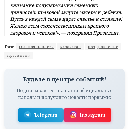
внимание популяризации семейных
ценностей, правовой защите матери и ребенка.
Пусть в каждой семье царят счастье и согласие!
Желаю всем соотечественникам крепкого
здоровья и успехов!», — поздравил Президент.
Тэги:
главная новость
казахстан
поздравление
президент
Будьте в центре событий!
Подписывайтесь на наши официальные
каналы и получайте новости первыми:
Telegram
Instagram