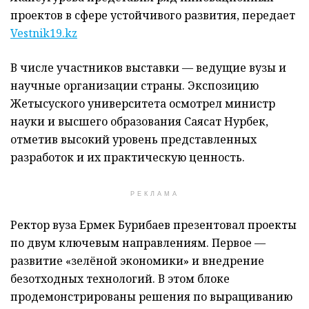
проектов в сфере устойчивого развития, передает
Vestnik19.kz
В числе участников выставки — ведущие вузы и
научные организации страны. Экспозицию
Жетысуского университета осмотрел министр
науки и высшего образования Саясат Нурбек,
отметив высокий уровень представленных
разработок и их практическую ценность.
РЕКЛАМА
Ректор вуза Ермек Бурибаев презентовал проекты
по двум ключевым направлениям. Первое —
развитие «зелёной экономики» и внедрение
безотходных технологий. В этом блоке
продемонстрированы решения по выращиванию