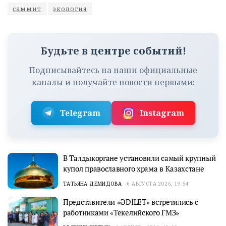
саммит
экология
Будьте в центре событий!
Подписывайтесь на наши официальные
каналы и получайте новости первыми:
Telegram
Instagram
В Талдыкоргане установили самый крупный
купол православного храма в Казахстане
ТАТЬЯНА ДЕМИДОВА
6 АВГУСТА 2026, 19:54
Представители «ӘDILET» встретились с
работниками «Текелийского ГМЗ»