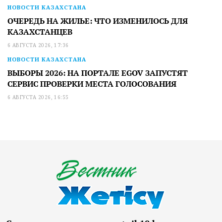
НОВОСТИ КАЗАХСТАНА
ОЧЕРЕДЬ НА ЖИЛЬЕ: ЧТО ИЗМЕНИЛОСЬ ДЛЯ
КАЗАХСТАНЦЕВ
6 АВГУСТА 2026, 17:36
НОВОСТИ КАЗАХСТАНА
ВЫБОРЫ 2026: НА ПОРТАЛЕ EGOV ЗАПУСТЯТ
СЕРВИС ПРОВЕРКИ МЕСТА ГОЛОСОВАНИЯ
6 АВГУСТА 2026, 16:55