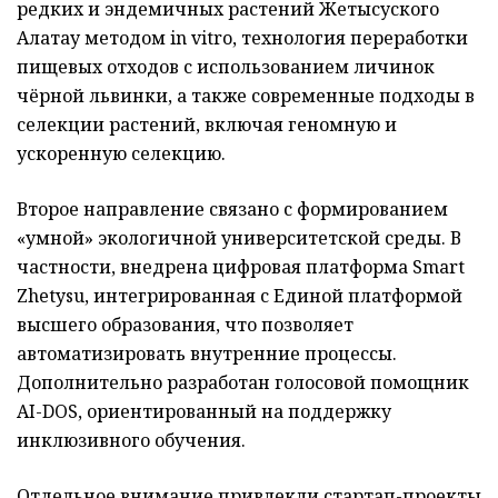
редких и эндемичных растений Жетысуского
Алатау методом in vitro, технология переработки
пищевых отходов с использованием личинок
чёрной львинки, а также современные подходы в
селекции растений, включая геномную и
ускоренную селекцию.
Второе направление связано с формированием
«умной» экологичной университетской среды. В
частности, внедрена цифровая платформа Smart
Zhetysu, интегрированная с Единой платформой
высшего образования, что позволяет
автоматизировать внутренние процессы.
Дополнительно разработан голосовой помощник
AI-DOS, ориентированный на поддержку
инклюзивного обучения.
Отдельное внимание привлекли стартап-проекты