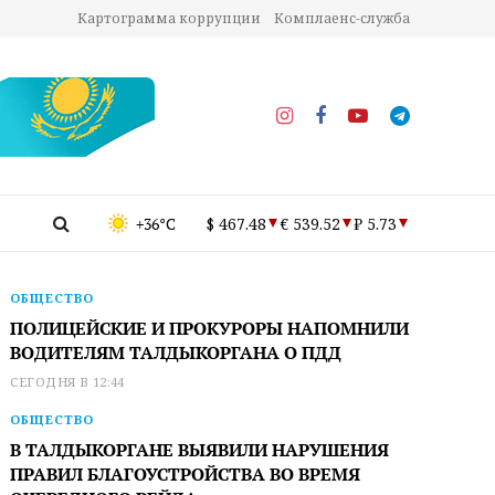
Картограмма коррупции
Комплаенс-служба
+36°C
$ 467.48
€ 539.52
₽ 5.73
ОБЩЕСТВО
ПОЛИЦЕЙСКИЕ И ПРОКУРОРЫ НАПОМНИЛИ
ВОДИТЕЛЯМ ТАЛДЫКОРГАНА О ПДД
СЕГОДНЯ В 12:44
ОБЩЕСТВО
В ТАЛДЫКОРГАНЕ ВЫЯВИЛИ НАРУШЕНИЯ
ПРАВИЛ БЛАГОУСТРОЙСТВА ВО ВРЕМЯ