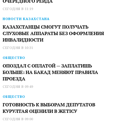
ОЧЕРЕДНОГО РЕЙДА
СЕГОДНЯ В 11:19
НОВОСТИ КАЗАХСТАНА
КАЗАХСТАНЦЫ СМОГУТ ПОЛУЧАТЬ
СЛУХОВЫЕ АППАРАТЫ БЕЗ ОФОРМЛЕНИЯ
ИНВАЛИДНОСТИ
СЕГОДНЯ В 10:31
ОБЩЕСТВО
ОПОЗДАЛ С ОПЛАТОЙ — ЗАПЛАТИШЬ
БОЛЬШЕ: НА БАКАД МЕНЯЮТ ПРАВИЛА
ПРОЕЗДА
СЕГОДНЯ В 09:49
ОБЩЕСТВО
ГОТОВНОСТЬ К ВЫБОРАМ ДЕПУТАТОВ
КУРУЛТАЯ ОЦЕНИЛИ В ЖЕТІСУ
СЕГОДНЯ В 09:00