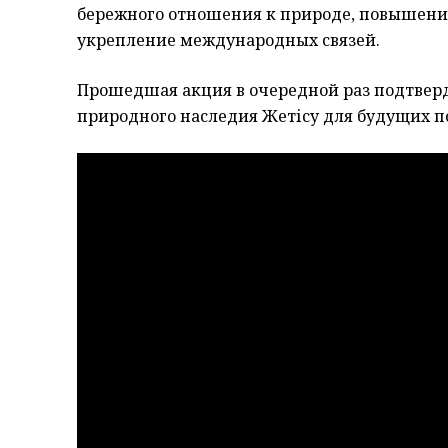
бережного отношения к природе, повышение
укрепление международных связей.
Прошедшая акция в очередной раз подтвер
природного наследия Жетісу для будущих п