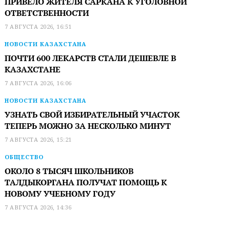
ПРИВЕЛО ЖИТЕЛЯ САРКАНА К УГОЛОВНОЙ
ОТВЕТСТВЕННОСТИ
7 АВГУСТА 2026, 16:51
НОВОСТИ КАЗАХСТАНА
ПОЧТИ 600 ЛЕКАРСТВ СТАЛИ ДЕШЕВЛЕ В
КАЗАХСТАНЕ
7 АВГУСТА 2026, 16:06
НОВОСТИ КАЗАХСТАНА
УЗНАТЬ СВОЙ ИЗБИРАТЕЛЬНЫЙ УЧАСТОК
ТЕПЕРЬ МОЖНО ЗА НЕСКОЛЬКО МИНУТ
7 АВГУСТА 2026, 15:21
ОБЩЕСТВО
ОКОЛО 8 ТЫСЯЧ ШКОЛЬНИКОВ
ТАЛДЫКОРГАНА ПОЛУЧАТ ПОМОЩЬ К
НОВОМУ УЧЕБНОМУ ГОДУ
7 АВГУСТА 2026, 14:36