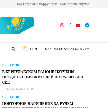
Картограмма коррупции
Комплаенс-служба
+31°C
$ 469.93
€ 541.64
₽ 5.71
ОБЩЕСТВО
В КЕРБУЛАКСКОМ РАЙОНЕ ИЗУЧЕНЫ
ПРЕДЛОЖЕНИЯ ЖИТЕЛЕЙ ПО РАЗВИТИЮ
СЕЛ
7 АВГУСТА 2026, 17:36
ОБЩЕСТВО
ПОВТОРНОЕ НАРУШЕНИЕ ЗА РУЛЕМ