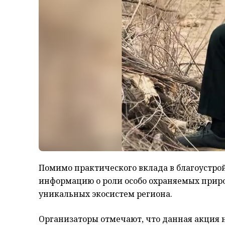
Помимо практического вклада в благоустро
информацию о роли особо охраняемых прир
уникальных экосистем региона.
Организаторы отмечают, что данная акция