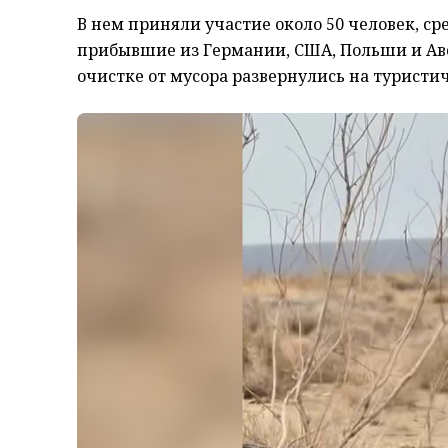
В нем приняли участие около 50 человек, с
прибывшие из Германии, США, Польши и Авс
очистке от мусора развернулись на туристи