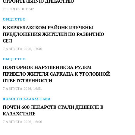
СТРОИТЕЛЬНУЮ ДИНАСТИЮ
СЕГОДНЯ В 11:42
ОБЩЕСТВО
В КЕРБУЛАКСКОМ РАЙОНЕ ИЗУЧЕНЫ
ПРЕДЛОЖЕНИЯ ЖИТЕЛЕЙ ПО РАЗВИТИЮ
СЕЛ
7 АВГУСТА 2026, 17:36
ОБЩЕСТВО
ПОВТОРНОЕ НАРУШЕНИЕ ЗА РУЛЕМ
ПРИВЕЛО ЖИТЕЛЯ САРКАНА К УГОЛОВНОЙ
ОТВЕТСТВЕННОСТИ
7 АВГУСТА 2026, 16:51
НОВОСТИ КАЗАХСТАНА
ПОЧТИ 600 ЛЕКАРСТВ СТАЛИ ДЕШЕВЛЕ В
КАЗАХСТАНЕ
7 АВГУСТА 2026, 16:06