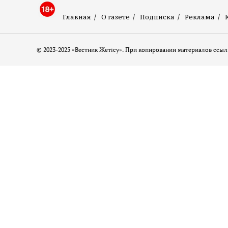
Главная
О газете
Подписка
Реклама
© 2023-2025 «Вестник Жетісу». При копировании материалов ссылк