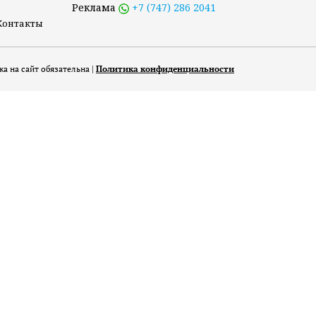
Реклама
+7 (747) 286 2041
Контакты
а на сайт обязательна |
Политика конфиденциальности