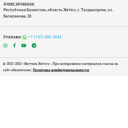
Адрес редакции
Республика Казахстан, область Жетісу, г. Талдыкорган, ул.
Балапанова, 28
Реклама
+7 (747) 286 2041
© 2023-2025 «Вестник Жетісу». При копировании материалов ссылка на
сайт обязательна |
Политика конфиденциальности