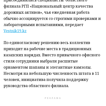
филиала РГП «Национальный центр качества
дорожных активов», чья ежедневная работа
обычно ассоциируется со строгими проверками и
лабораторными испытаниями, передает
Vestnik19.kz
По единогласному решению весь коллектив
приходит на рабочие места в традиционных
казахских нарядах. Вместо привычного офисного
стиля сотрудники выбрали расшитые
орнаментом шапаны и элегантные камзолы.
Несмотря на небольшую численность штата в 11
человек, инициатива получила поддержку
руководства областного филиала.
РЕКЛАМА