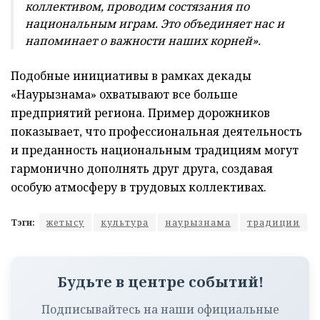
коллективом, проводим состязания по
национальным играм. Это объединяет нас и
напоминает о важности наших корней».
Подобные инициативы в рамках декады
«Наурызнама» охватывают все больше
предприятий региона. Пример дорожников
показывает, что профессиональная деятельность
и преданность национальным традициям могут
гармонично дополнять друг друга, создавая
особую атмосферу в трудовых коллективах.
Тэги:
жетысу
культура
наурызнама
традиции
Будьте в центре событий!
Подписывайтесь на наши официальные