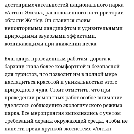
достопримечательностей национального парка
«Алтын-Эмель», расположенного на территории
области Жетісу. Он славится своим
неповторимым ландшафтом и удивительными
природными звуковыми эффектами,
возникающими при движении песка.
Благодаря проведенным работам, дорога к
бархану стала более комфортной и безопасной
для туристов, что позволит им в полной мере
насладиться красотой и уникальностью этого
природного чуда. Стоит отметить, что при
проведении ремонтных работ особое внимание
уделялось соблюдению экологического режима
парка. Все мероприятия выполнялись с учетом
требований охраны окружающей среды, чтобы не
нанести вреда хрупкой экосистеме «Алтын-