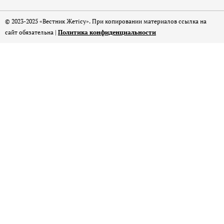
© 2023-2025 «Вестник Жетісу». При копировании материалов ссылка на
сайт обязательна |
Политика конфиденциальности