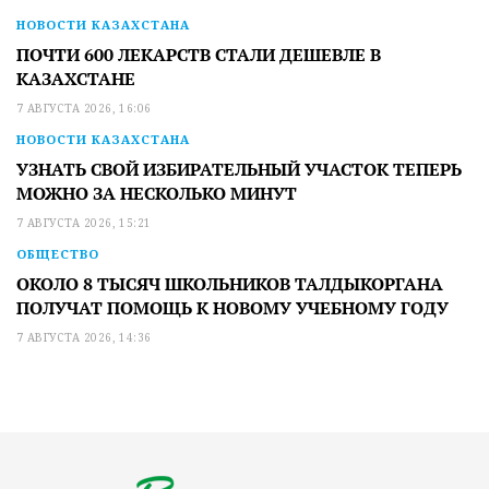
НОВОСТИ КАЗАХСТАНА
ПОЧТИ 600 ЛЕКАРСТВ СТАЛИ ДЕШЕВЛЕ В
КАЗАХСТАНЕ
7 АВГУСТА 2026, 16:06
НОВОСТИ КАЗАХСТАНА
УЗНАТЬ СВОЙ ИЗБИРАТЕЛЬНЫЙ УЧАСТОК ТЕПЕРЬ
МОЖНО ЗА НЕСКОЛЬКО МИНУТ
7 АВГУСТА 2026, 15:21
ОБЩЕСТВО
ОКОЛО 8 ТЫСЯЧ ШКОЛЬНИКОВ ТАЛДЫКОРГАНА
ПОЛУЧАТ ПОМОЩЬ К НОВОМУ УЧЕБНОМУ ГОДУ
7 АВГУСТА 2026, 14:36