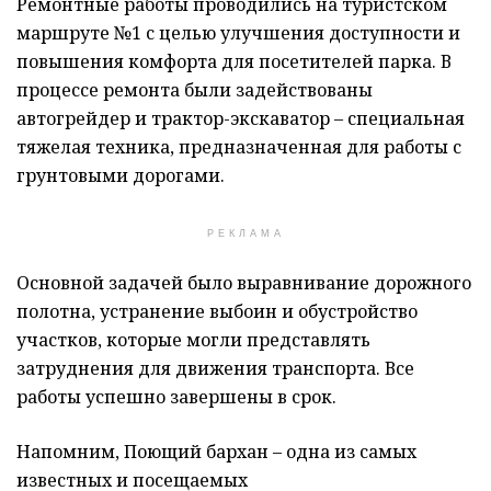
Ремонтные работы проводились на туристском
маршруте №1 с целью улучшения доступности и
повышения комфорта для посетителей парка. В
процессе ремонта были задействованы
автогрейдер и трактор-экскаватор – специальная
тяжелая техника, предназначенная для работы с
грунтовыми дорогами.
РЕКЛАМА
Основной задачей было выравнивание дорожного
полотна, устранение выбоин и обустройство
участков, которые могли представлять
затруднения для движения транспорта. Все
работы успешно завершены в срок.
Напомним, Поющий бархан – одна из самых
известных и посещаемых