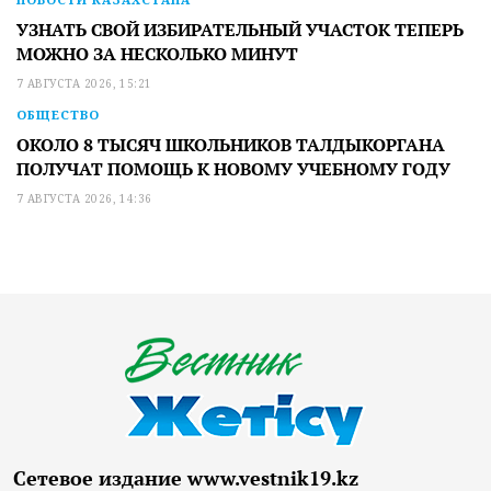
УЗНАТЬ СВОЙ ИЗБИРАТЕЛЬНЫЙ УЧАСТОК ТЕПЕРЬ
МОЖНО ЗА НЕСКОЛЬКО МИНУТ
7 АВГУСТА 2026, 15:21
ОБЩЕСТВО
ОКОЛО 8 ТЫСЯЧ ШКОЛЬНИКОВ ТАЛДЫКОРГАНА
ПОЛУЧАТ ПОМОЩЬ К НОВОМУ УЧЕБНОМУ ГОДУ
7 АВГУСТА 2026, 14:36
Сетевое издание www.vestnik19.kz