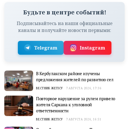
Будьте в центре событий!
Подписывайтесь на наши официальные
каналы и получайте новости первыми:
Telegram
Instagram
В Кербулакском районе изучены
предложения жителей по развитию сел
ВЕСТНИК ЖЕТІСУ
7 АВГУСТА 2026, 17:36
Повторное нарушение за рулем привело
жителя Саркана к уголовной
ответственности
ВЕСТНИК ЖЕТІСУ
7 АВГУСТА 2026, 16:51