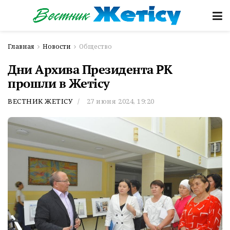
Главная
Новости
Общество
Дни Архива Президента РК
прошли в Жетісу
ВЕСТНИК ЖЕТІСУ
27 июня 2024, 19:20