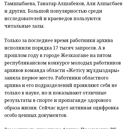
Тамшыбаева, Танатар Алшабеков, Али Алпысбаев
и других. Большой популярностью среди
исследователей и краеведов пользуются
читальные залы.
Только за последнее время работники архива
исполнили порядка 17 тысяч запросов. А в
прошлом году в городе Жезказгане на пятом
республиканском конкурсе молодых работников
архивов команда области «Жетісу жұлдыздары»
заняла первое место. Работники областного
архива и его подразделений проявляют себя не
только в науке, но и показывают отличные
результаты в спорте и пропаганде здорового
образа жизни. Сейчас идет активная оцифровка
особо ценных документов.