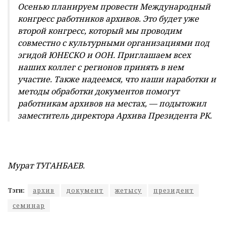
Осенью планируем провести Международный
конгресс работников архивов. Это будет уже
второй конгресс, который мы проводим
совместно с культурными организациями под
эгидой ЮНЕСКО и ООН. Приглашаем всех
наших коллег с регионов принять в нем
участие. Также надеемся, что наши наработки и
методы обработки документов помогут
работникам архивов на местах, — подытожил
заместитель директора Архива Президента РК.
Мурат ТУГАНБАЕВ.
Тэги:
архив
документ
жетысу
президент
семинар