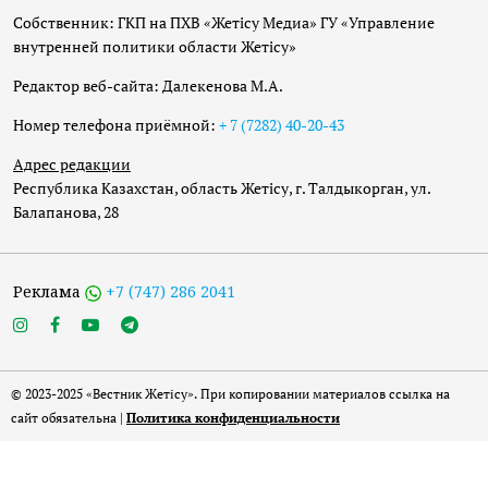
Собственник: ГКП на ПХВ «Жетісу Медиа» ГУ «Управление
внутренней политики области Жетісу»
Редактор веб-сайта: Далекенова М.А.
Номер телефона приёмной:
+ 7 (7282) 40-20-43
Адрес редакции
Республика Казахстан, область Жетісу, г. Талдыкорган, ул.
Балапанова, 28
Реклама
+7 (747) 286 2041
© 2023-2025 «Вестник Жетісу». При копировании материалов ссылка на
сайт обязательна |
Политика конфиденциальности