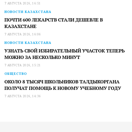
7 АВГУСТА 2026, 16:51
НОВОСТИ КАЗАХСТАНА
ПОЧТИ 600 ЛЕКАРСТВ СТАЛИ ДЕШЕВЛЕ В
КАЗАХСТАНЕ
7 АВГУСТА 2026, 16:06
НОВОСТИ КАЗАХСТАНА
УЗНАТЬ СВОЙ ИЗБИРАТЕЛЬНЫЙ УЧАСТОК ТЕПЕРЬ
МОЖНО ЗА НЕСКОЛЬКО МИНУТ
7 АВГУСТА 2026, 15:21
ОБЩЕСТВО
ОКОЛО 8 ТЫСЯЧ ШКОЛЬНИКОВ ТАЛДЫКОРГАНА
ПОЛУЧАТ ПОМОЩЬ К НОВОМУ УЧЕБНОМУ ГОДУ
7 АВГУСТА 2026, 14:36