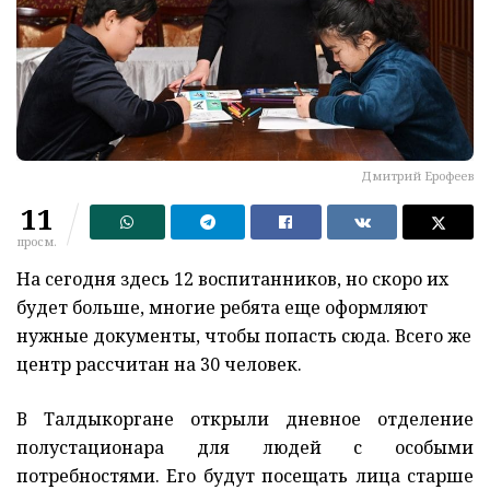
Дмитрий Ерофеев
11
просм.
На сегодня здесь 12 воспитанников, но скоро их
будет больше, многие ребята еще оформляют
нужные документы, чтобы попасть сюда. Всего же
центр рассчитан на 30 человек.
В Талдыкоргане открыли дневное отделение
полустационара для людей с особыми
потребностями. Его будут посещать лица старше