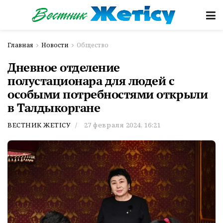
Главная
Новости
Общество
Дневное отделение
полустационара для людей с
особыми потребностями открыли
в Талдыкоргане
ВЕСТНИК ЖЕТІСУ
27 февраля 2024, 16:21