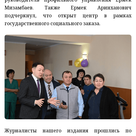
Мизамбаев. Также Ермек Аринханович
подчеркнул, что открыт центр в рамках
государственного социального заказа.
Журналисты нашего издания прошлись по