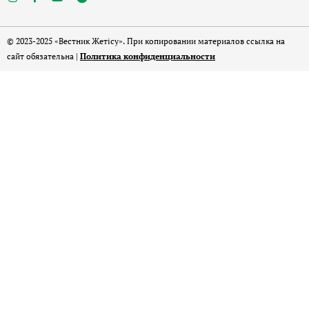
© 2023-2025 «Вестник Жетісу». При копировании материалов ссылка на
сайт обязательна |
Политика конфиденциальности