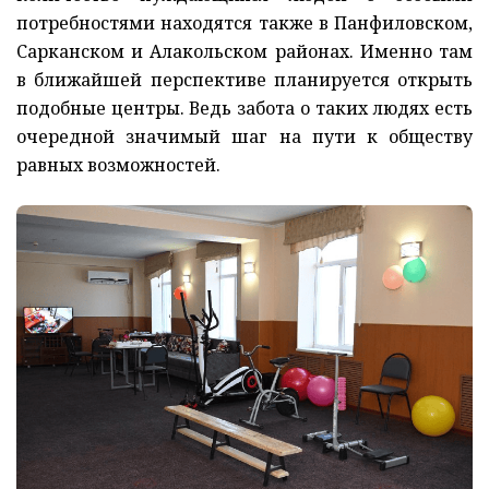
потребностями находятся также в Панфиловском,
Сарканском и Алакольском районах. Именно там
в ближайшей перспективе планируется открыть
подобные центры. Ведь забота о таких людях есть
очередной значимый шаг на пути к обществу
равных возможностей.