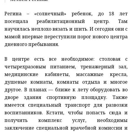
Регина – «солнечный» ребенок, до 18 лет
посещала реабилитационный центр. Там
научилась неплохо вязать и шить. И сегодня они с
мамой впервые переступили порог нового центра
дневного пребывания.
В центре есть все необходимое: столовая с
четырехразовым питанием, тренажерный зал,
медицинские кабинеты, массажные кресла,
душевые комнаты, комнаты отдыха и многое
другое. В планах — ближе к лету оборудовать во
дворе здания спортивную площадку. Также
имеется специальный транспорт для развозки
воспитанников. Кстати, чтобы попасть сюда и
получить комплекс услуг, необходимы
заключение специальной врачебной комиссии и