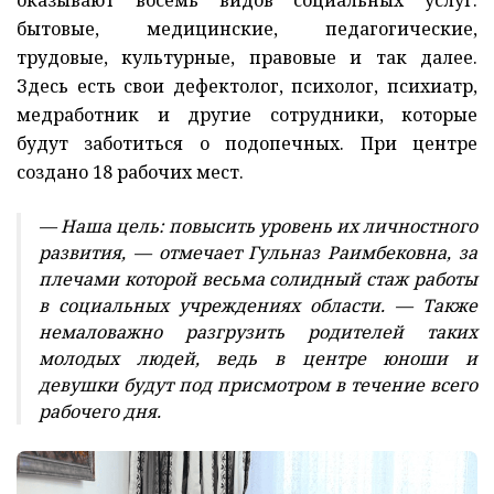
бытовые, медицинские, педагогические,
трудовые, культурные, правовые и так далее.
Здесь есть свои дефектолог, психолог, психиатр,
медработник и другие сотрудники, которые
будут заботиться о подопечных. При центре
создано 18 рабочих мест.
— Наша цель: повысить уровень их личностного
развития, — отмечает Гульназ Раимбековна, за
плечами которой весьма солидный стаж работы
в социальных учреждениях области. — Также
немаловажно разгрузить родителей таких
молодых людей, ведь в центре юноши и
девушки будут под присмотром в течение всего
рабочего дня.