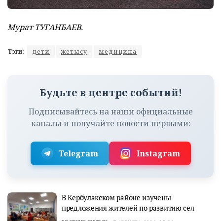
Мурат ТУГАНБАЕВ.
Тэги:
дети
жетысу
медицина
Будьте в центре событий!
Подписывайтесь на наши официальные
каналы и получайте новости первыми:
Telegram
Instagram
В Кербулакском районе изучены
предложения жителей по развитию сел