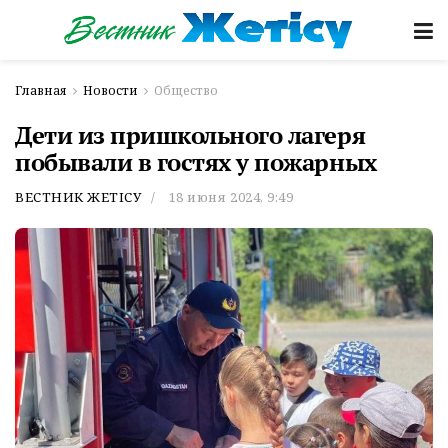
Главная
Новости
Общество
Дети из пришкольного лагеря
побывали в гостях у пожарных
ВЕСТНИК ЖЕТІСУ
18 июня 2024, 9:49