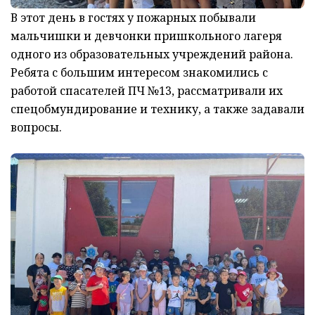
В этот день в гостях у пожарных побывали
мальчишки и девчонки пришкольного лагеря
одного из образовательных учреждений района.
Ребята с большим интересом знакомились с
работой спасателей ПЧ №13, рассматривали их
спецобмундирование и технику, а также задавали
вопросы.