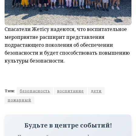
Спасатели Жетісу надеются, что воспитательное
мероприятие расширит представления
подрастающего поколения об обеспечении
безопасности и будет способствовать повышению
культуры безопасности.
Тэги:
безопасность
воспитание
дети
пожарный
Будьте в центре событий!