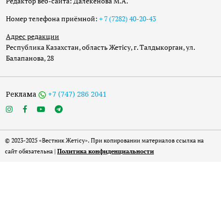
Редактор веб-сайта: Далекенова М.А.
Номер телефона приёмной:
+ 7 (7282) 40-20-43
Адрес редакции
Республика Казахстан, область Жетісу, г. Талдыкорган, ул.
Балапанова, 28
Реклама
+7 (747) 286 2041
© 2023-2025 «Вестник Жетісу». При копировании материалов ссылка на
сайт обязательна |
Политика конфиденциальности