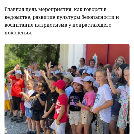
Главная цель мероприятия, как говорят в
ведомстве, развитие культуры безопасности и
воспитание патриотизма у подрастающего
поколения.