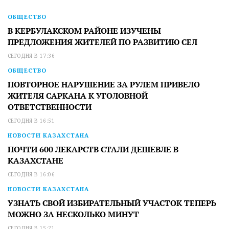
ОБЩЕСТВО
В КЕРБУЛАКСКОМ РАЙОНЕ ИЗУЧЕНЫ
ПРЕДЛОЖЕНИЯ ЖИТЕЛЕЙ ПО РАЗВИТИЮ СЕЛ
СЕГОДНЯ В 17:36
ОБЩЕСТВО
ПОВТОРНОЕ НАРУШЕНИЕ ЗА РУЛЕМ ПРИВЕЛО
ЖИТЕЛЯ САРКАНА К УГОЛОВНОЙ
ОТВЕТСТВЕННОСТИ
СЕГОДНЯ В 16:51
НОВОСТИ КАЗАХСТАНА
ПОЧТИ 600 ЛЕКАРСТВ СТАЛИ ДЕШЕВЛЕ В
КАЗАХСТАНЕ
СЕГОДНЯ В 16:06
НОВОСТИ КАЗАХСТАНА
УЗНАТЬ СВОЙ ИЗБИРАТЕЛЬНЫЙ УЧАСТОК ТЕПЕРЬ
МОЖНО ЗА НЕСКОЛЬКО МИНУТ
СЕГОДНЯ В 15:21