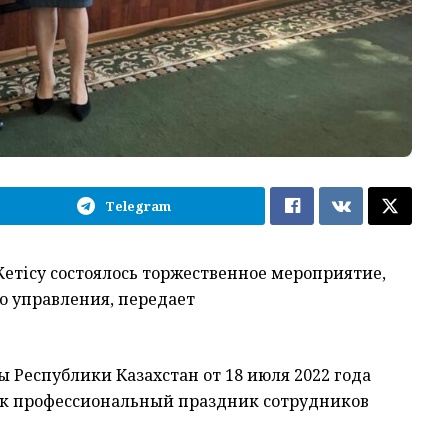
Telegram
етісу состоялось торжественное мероприятие,
о управления, передает
 Республики Казахстан от 18 июля 2022 года
ак профессиональный праздник сотрудников