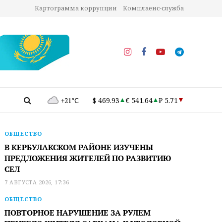
Картограмма коррупции
Комплаенс-служба
+21°C
$ 469.93
€ 541.64
₽ 5.71
ОБЩЕСТВО
В КЕРБУЛАКСКОМ РАЙОНЕ ИЗУЧЕНЫ
ПРЕДЛОЖЕНИЯ ЖИТЕЛЕЙ ПО РАЗВИТИЮ
СЕЛ
7 АВГУСТА 2026, 17:36
ОБЩЕСТВО
ПОВТОРНОЕ НАРУШЕНИЕ ЗА РУЛЕМ