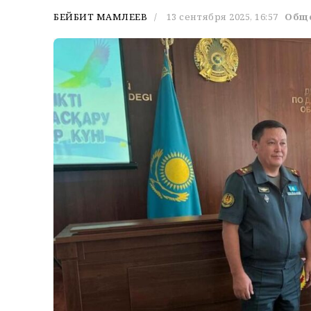
БЕЙБИТ МАМЛЕЕВ
13 сентября 2025, 16:57
Общ