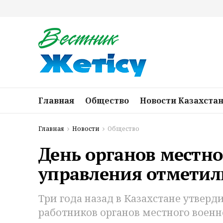
Главная
Общество
Новости Казахста
Главная
Новости
Общество
День органов местно
управления отметил
Три года назад в Казахстане утвер
работников органов местного военн