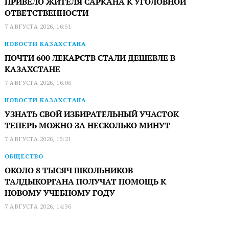
ПРИВЕЛО ЖИТЕЛЯ САРКАНА К УГОЛОВНОЙ
ОТВЕТСТВЕННОСТИ
7 АВГУСТА 2026, 16:51
НОВОСТИ КАЗАХСТАНА
ПОЧТИ 600 ЛЕКАРСТВ СТАЛИ ДЕШЕВЛЕ В
КАЗАХСТАНЕ
7 АВГУСТА 2026, 16:06
НОВОСТИ КАЗАХСТАНА
УЗНАТЬ СВОЙ ИЗБИРАТЕЛЬНЫЙ УЧАСТОК
ТЕПЕРЬ МОЖНО ЗА НЕСКОЛЬКО МИНУТ
7 АВГУСТА 2026, 15:21
ОБЩЕСТВО
ОКОЛО 8 ТЫСЯЧ ШКОЛЬНИКОВ
ТАЛДЫКОРГАНА ПОЛУЧАТ ПОМОЩЬ К
НОВОМУ УЧЕБНОМУ ГОДУ
7 АВГУСТА 2026, 14:36