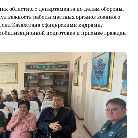
ик областного департамента по делам обороны,
ул важность работы местных органов военного
 сил Казахстана офицерскими кадрами,
в мобилизационной подготовке и призыве граждан