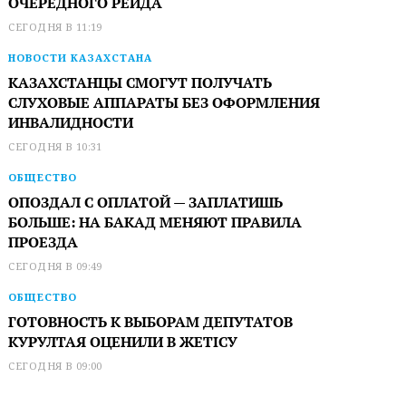
ОЧЕРЕДНОГО РЕЙДА
СЕГОДНЯ В 11:19
НОВОСТИ КАЗАХСТАНА
КАЗАХСТАНЦЫ СМОГУТ ПОЛУЧАТЬ
СЛУХОВЫЕ АППАРАТЫ БЕЗ ОФОРМЛЕНИЯ
ИНВАЛИДНОСТИ
СЕГОДНЯ В 10:31
ОБЩЕСТВО
ОПОЗДАЛ С ОПЛАТОЙ — ЗАПЛАТИШЬ
БОЛЬШЕ: НА БАКАД МЕНЯЮТ ПРАВИЛА
ПРОЕЗДА
СЕГОДНЯ В 09:49
ОБЩЕСТВО
ГОТОВНОСТЬ К ВЫБОРАМ ДЕПУТАТОВ
КУРУЛТАЯ ОЦЕНИЛИ В ЖЕТІСУ
СЕГОДНЯ В 09:00