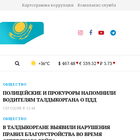
Картограмма коррупции
Комплаенс-служба
+36°C
$ 467.48
€ 539.52
₽ 5.73
ОБЩЕСТВО
ПОЛИЦЕЙСКИЕ И ПРОКУРОРЫ НАПОМНИЛИ
ВОДИТЕЛЯМ ТАЛДЫКОРГАНА О ПДД
СЕГОДНЯ В 12:44
ОБЩЕСТВО
В ТАЛДЫКОРГАНЕ ВЫЯВИЛИ НАРУШЕНИЯ
ПРАВИЛ БЛАГОУСТРОЙСТВА ВО ВРЕМЯ