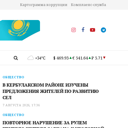
Картограмма коррупции
Комплаенс-служба
+34°C
$ 469.93
€ 541.64
₽ 5.71
ОБЩЕСТВО
В КЕРБУЛАКСКОМ РАЙОНЕ ИЗУЧЕНЫ
ПРЕДЛОЖЕНИЯ ЖИТЕЛЕЙ ПО РАЗВИТИЮ
СЕЛ
7 АВГУСТА 2026, 17:36
ОБЩЕСТВО
ПОВТОРНОЕ НАРУШЕНИЕ ЗА РУЛЕМ