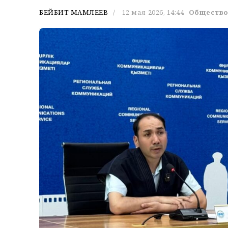
БЕЙБИТ МАМЛЕЕВ
12 мая 2026, 14:44
Обществ