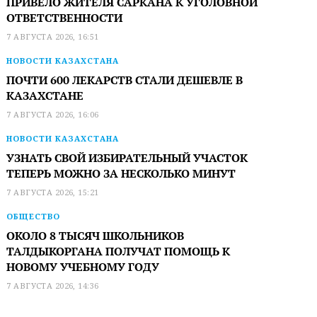
ПРИВЕЛО ЖИТЕЛЯ САРКАНА К УГОЛОВНОЙ
ОТВЕТСТВЕННОСТИ
7 АВГУСТА 2026, 16:51
НОВОСТИ КАЗАХСТАНА
ПОЧТИ 600 ЛЕКАРСТВ СТАЛИ ДЕШЕВЛЕ В
КАЗАХСТАНЕ
7 АВГУСТА 2026, 16:06
НОВОСТИ КАЗАХСТАНА
УЗНАТЬ СВОЙ ИЗБИРАТЕЛЬНЫЙ УЧАСТОК
ТЕПЕРЬ МОЖНО ЗА НЕСКОЛЬКО МИНУТ
7 АВГУСТА 2026, 15:21
ОБЩЕСТВО
ОКОЛО 8 ТЫСЯЧ ШКОЛЬНИКОВ
ТАЛДЫКОРГАНА ПОЛУЧАТ ПОМОЩЬ К
НОВОМУ УЧЕБНОМУ ГОДУ
7 АВГУСТА 2026, 14:36