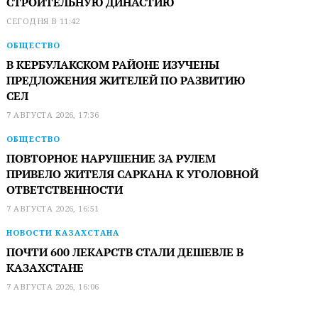
СТРОИТЕЛЬНУЮ ДИНАСТИЮ
СЕГОДНЯ В 11:42
ОБЩЕСТВО
В КЕРБУЛАКСКОМ РАЙОНЕ ИЗУЧЕНЫ
ПРЕДЛОЖЕНИЯ ЖИТЕЛЕЙ ПО РАЗВИТИЮ
СЕЛ
7 АВГУСТА 2026, 17:36
ОБЩЕСТВО
ПОВТОРНОЕ НАРУШЕНИЕ ЗА РУЛЕМ
ПРИВЕЛО ЖИТЕЛЯ САРКАНА К УГОЛОВНОЙ
ОТВЕТСТВЕННОСТИ
7 АВГУСТА 2026, 16:51
НОВОСТИ КАЗАХСТАНА
ПОЧТИ 600 ЛЕКАРСТВ СТАЛИ ДЕШЕВЛЕ В
КАЗАХСТАНЕ
7 АВГУСТА 2026, 16:06