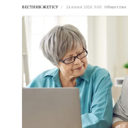
ВЕСТНИК ЖЕТІСУ
24 июня 2026, 9:00
Общество