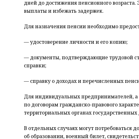
дней до достижения пенсионного возраста. 
выплаты и избежать задержек.
Для назначения пенсии необходимо предост
— удостоверение личности и его копию;
— документы, подтверждающие трудовой ст
справки;
— справку о доходах и перечисленных пенс
Для индивидуальных предпринимателей, а 
по договорам гражданско-правового характе
территориальных органах государственных 
В отдельных случаях могут потребоваться 
об образовании, военный билет, свидетельст