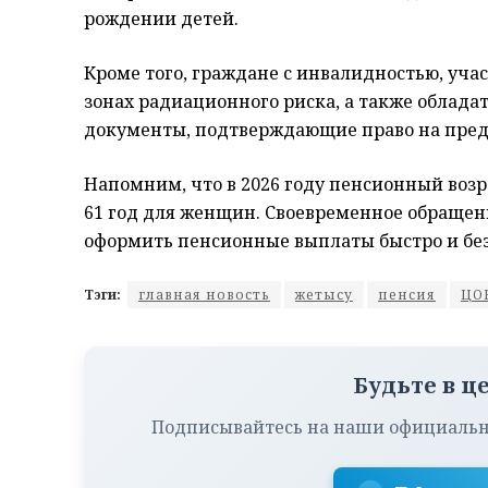
рождении детей.
Кроме того, граждане с инвалидностью, уча
зонах радиационного риска, а также обладат
документы, подтверждающие право на пред
Напомним, что в 2026 году пенсионный возра
61 год для женщин. Своевременное обращен
оформить пенсионные выплаты быстро и бе
Тэги:
главная новость
жетысу
пенсия
ЦО
Будьте в ц
Подписывайтесь на наши официальн