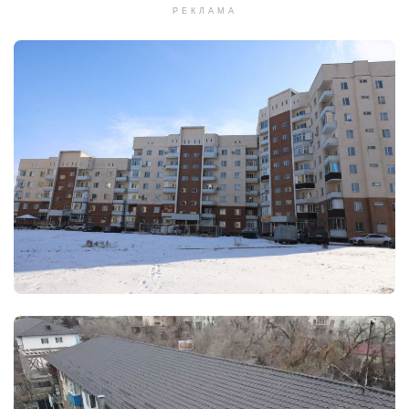
РЕКЛАМА