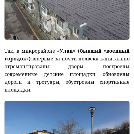
Так, в микрорайоне
«Улан» (бывший «военный
городок»)
впервые за почти полвека капитально
отремонтированы дворы: построены
современные детские площадки, обновлены
дороги и тротуары, обустроены спортивные
площадки.