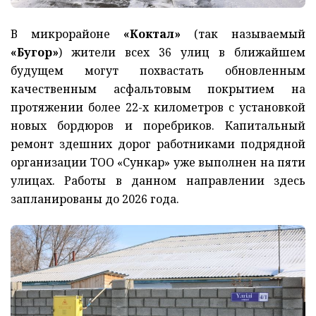
В микрорайоне
«Коктал»
(так называемый
«Бугор»
) жители всех 36 улиц в ближайшем
будущем могут похвастать обновленным
качественным асфальтовым покрытием на
протяжении более 22-х километров с установкой
новых бордюров и поребриков. Капитальный
ремонт здешних дорог работниками подрядной
организации ТОО «Сункар» уже выполнен на пяти
улицах. Работы в данном направлении здесь
запланированы до 2026 года.