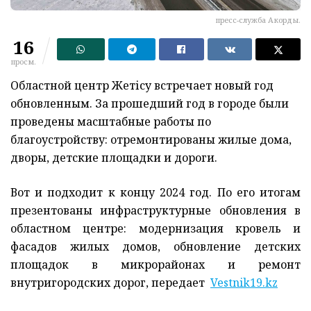
пресс-служба Акорды.
16
просм.
Областной центр Жетісу встречает новый год
обновленным. За прошедший год в городе были
проведены масштабные работы по
благоустройству: отремонтированы жилые дома,
дворы, детские площадки и дороги.
Вот и подходит к концу 2024 год. По его итогам
презентованы инфраструктурные обновления в
областном центре: модернизация кровель и
фасадов жилых домов, обновление детских
площадок в микрорайонах и ремонт
внутригородских дорог, передает
Vestnik19.kz