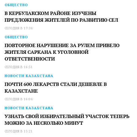
ОБЩЕСТВО
В КЕРБУЛАКСКОМ РАЙОНЕ ИЗУЧЕНЫ
ПРЕДЛОЖЕНИЯ ЖИТЕЛЕЙ ПО РАЗВИТИЮ СЕЛ
СЕГОДНЯ В 17:36
ОБЩЕСТВО
ПОВТОРНОЕ НАРУШЕНИЕ ЗА РУЛЕМ ПРИВЕЛО
ЖИТЕЛЯ САРКАНА К УГОЛОВНОЙ
ОТВЕТСТВЕННОСТИ
СЕГОДНЯ В 16:51
НОВОСТИ КАЗАХСТАНА
ПОЧТИ 600 ЛЕКАРСТВ СТАЛИ ДЕШЕВЛЕ В
КАЗАХСТАНЕ
СЕГОДНЯ В 16:06
НОВОСТИ КАЗАХСТАНА
УЗНАТЬ СВОЙ ИЗБИРАТЕЛЬНЫЙ УЧАСТОК ТЕПЕРЬ
МОЖНО ЗА НЕСКОЛЬКО МИНУТ
СЕГОДНЯ В 15:21