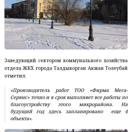
Заведующий сектором коммунального хозяйства
отдела ЖКХ города Талдыкорган Акжан Толеубай
отметил:
«Производитель работ ТОО «Фирма Мега-
Сервис» точно и в срок выполняет все работы по
благоустройству этого микрорайона. На
будущий год здесь запланировано еще 4
объекта».