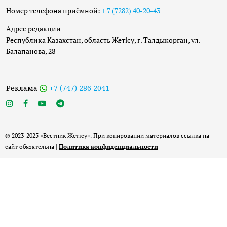
Номер телефона приёмной:
+ 7 (7282) 40-20-43
Адрес редакции
Республика Казахстан, область Жетісу, г. Талдыкорган, ул.
Балапанова, 28
Реклама
+7 (747) 286 2041
© 2023-2025 «Вестник Жетісу». При копировании материалов ссылка на
сайт обязательна |
Политика конфиденциальности