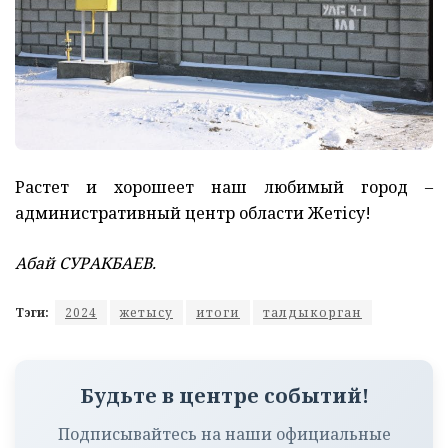
Растет и хорошеет наш любимый город –
административный центр области Жетісу!
Абай СУРАКБАЕВ.
Тэги:
2024
жетысу
итоги
талдыкорган
Будьте в центре событий!
Подписывайтесь на наши официальные