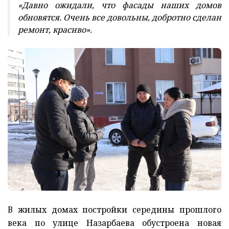
«Давно ожидали, что фасады наших домов
обновятся. Очень все довольны, добротно сделан
ремонт, красиво».
В жилых домах постройки середины прошлого
века по улице Назарбаева обустроена новая