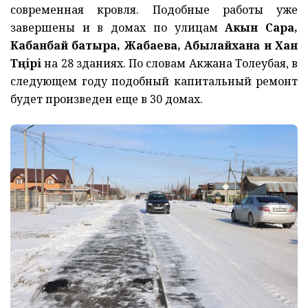
современная кровля. Подобные работы уже
завершены и в домах по улицам
Акын Сара,
Кабанбай батыра, Жабаева, Абылайхана и Хан
Тәңірі
на 28 зданиях. По словам Акжана Толеубая, в
следующем году подобный капитальный ремонт
будет произведен еще в 30 домах.