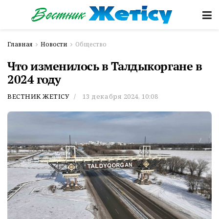
Главная
Новости
Общество
Что изменилось в Талдыкоргане в
2024 году
ВЕСТНИК ЖЕТІСУ
13 декабря 2024, 10:08