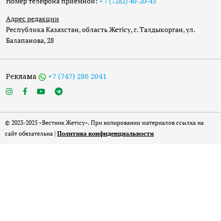
Номер телефона приёмной:
+ 7 (7282) 40-20-43
Адрес редакции
Республика Казахстан, область Жетісу, г. Талдыкорган, ул.
Балапанова, 28
Реклама
+7 (747) 286 2041
© 2023-2025 «Вестник Жетісу». При копировании материалов ссылка на
сайт обязательна |
Политика конфиденциальности