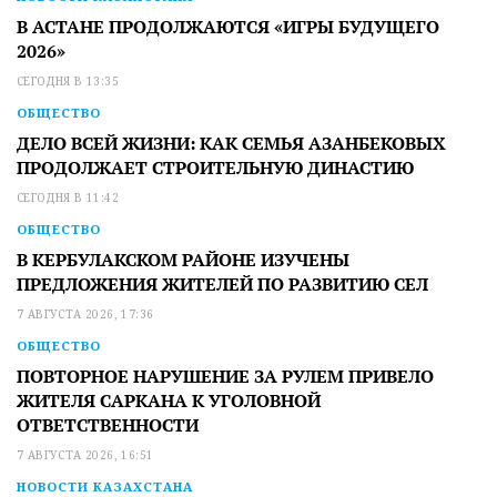
В АСТАНЕ ПРОДОЛЖАЮТСЯ «ИГРЫ БУДУЩЕГО
2026»
СЕГОДНЯ В 13:35
ОБЩЕСТВО
ДЕЛО ВСЕЙ ЖИЗНИ: КАК СЕМЬЯ АЗАНБЕКОВЫХ
ПРОДОЛЖАЕТ СТРОИТЕЛЬНУЮ ДИНАСТИЮ
СЕГОДНЯ В 11:42
ОБЩЕСТВО
В КЕРБУЛАКСКОМ РАЙОНЕ ИЗУЧЕНЫ
ПРЕДЛОЖЕНИЯ ЖИТЕЛЕЙ ПО РАЗВИТИЮ СЕЛ
7 АВГУСТА 2026, 17:36
ОБЩЕСТВО
ПОВТОРНОЕ НАРУШЕНИЕ ЗА РУЛЕМ ПРИВЕЛО
ЖИТЕЛЯ САРКАНА К УГОЛОВНОЙ
ОТВЕТСТВЕННОСТИ
7 АВГУСТА 2026, 16:51
НОВОСТИ КАЗАХСТАНА