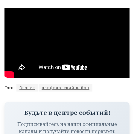
Тэги:
бизнес
панфиловский район
Будьте в центре событий!
Подписывайтесь на наши официальные
каналы и получайте новости первыми: