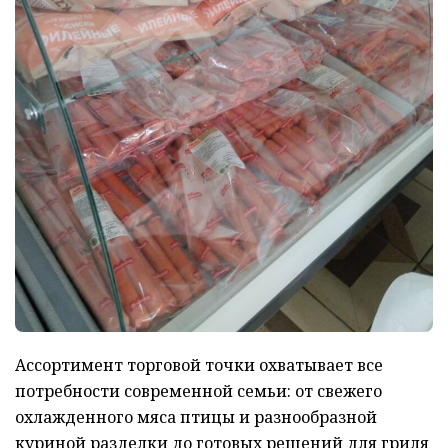
Ассортимент торговой точки охватывает все
потребности современной семьи: от свежего
охлажденного мяса птицы и разнообразной
куриной разделки до готовых решений для гриля