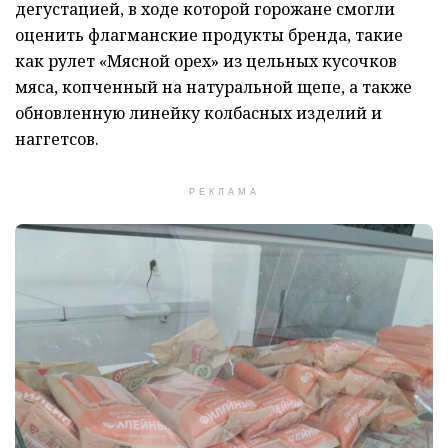
дегустацией, в ходе которой горожане смогли
оценить флагманские продукты бренда, такие
как рулет «Мясной орех» из цельных кусочков
мяса, копченный на натуральной щепе, а также
обновленную линейку колбасных изделий и
наггетсов.
РЕКЛАМА