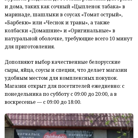
и дома, таких как сочный «Цыпленок табака» в
маринаде, шашлыки в соусах «Томат острый»,
«Барбекю» или «Чеснок и травы», а также
колбаски «Домашние» и «Оригинальные» в
натуральной оболочке, требующие всего 10 минут
для приготовления.
Дополняют выбор качественные белорусские
сыры, яйца, соусы и специи, что делает магазин
удобным местом для комплексных покупок.
Магазин открыт для посетителей ежедневно: с
понедельника по субботу с 09:00 до 20:00, а в
воскресенье — с 09:00 до 18:00.