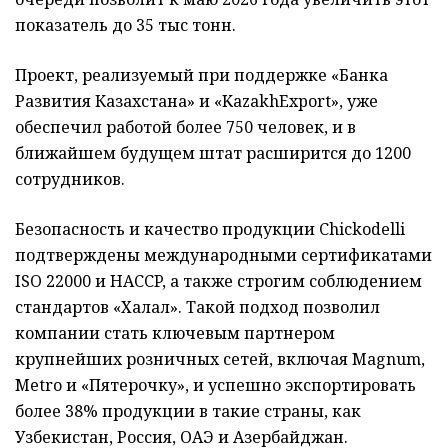
показатель до 35 тыс тонн.
Проект, реализуемый при поддержке «Банка
Развития Казахстана» и «KazakhExport», уже
обеспечил работой более 750 человек, и в
ближайшем будущем штат расширится до 1200
сотрудников.
Безопасность и качество продукции Chickodelli
подтверждены международными сертификатами
ISO 22000 и HACCP, а также строгим соблюдением
стандартов «Халал». Такой подход позволил
компании стать ключевым партнером
крупнейших розничных сетей, включая Magnum,
Metro и «Пятерочку», и успешно экспортировать
более 38% продукции в такие страны, как
Узбекистан, Россия, ОАЭ и Азербайджан.