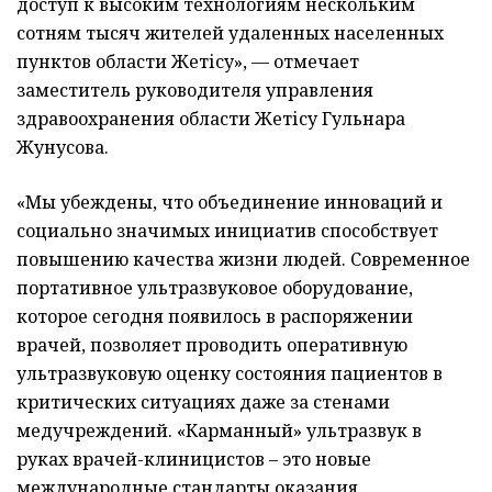
доступ к высоким технологиям нескольким
сотням тысяч жителей удаленных населенных
пунктов области Жетісу», — отмечает
заместитель руководителя управления
здравоохранения области Жетісу Гульнара
Жунусова.
«Мы убеждены, что объединение инноваций и
социально значимых инициатив способствует
повышению качества жизни людей. Современное
портативное ультразвуковое оборудование,
которое сегодня появилось в распоряжении
врачей, позволяет проводить оперативную
ультразвуковую оценку состояния пациентов в
критических ситуациях даже за стенами
медучреждений. «Карманный» ультразвук в
руках врачей-клиницистов – это новые
международные стандарты оказания