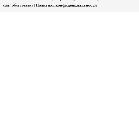
сайт обязательна |
Политика конфиденциальности