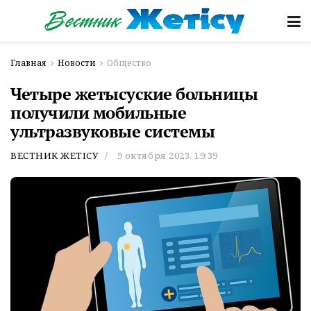
Главная
Новости
Общество
Четыре жетысуские больницы
получили мобильные
ультразвуковые системы
ВЕСТНИК ЖЕТІСУ
9 октября 2023, 19:39