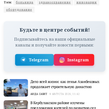
Тэги:
больница
здравоохранение
инновации
оборудование
Будьте в центре событий!
Подписывайтесь на наши официальные
каналы и получайте новости первыми:
Telegram
Instagram
Дело всей жизни: как семья Азанбековых
продолжает строительную династию
АИДА САБИТ
8 АВГУСТА 2026, 11:42
В Кербулакском районе изучены
предложения жителей по развитию сел