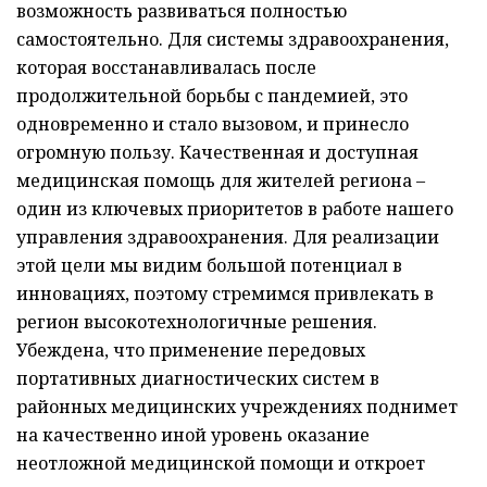
возможность развиваться полностью
самостоятельно. Для системы здравоохранения,
которая восстанавливалась после
продолжительной борьбы с пандемией, это
одновременно и стало вызовом, и принесло
огромную пользу. Качественная и доступная
медицинская помощь для жителей региона –
один из ключевых приоритетов в работе нашего
управления здравоохранения. Для реализации
этой цели мы видим большой потенциал в
инновациях, поэтому стремимся привлекать в
регион высокотехнологичные решения.
Убеждена, что применение передовых
портативных диагностических систем в
районных медицинских учреждениях поднимет
на качественно иной уровень оказание
неотложной медицинской помощи и откроет