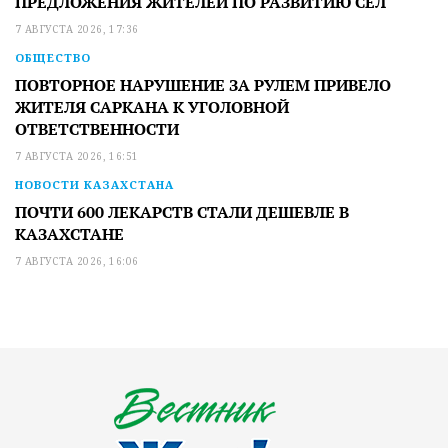
ПРЕДЛОЖЕНИЯ ЖИТЕЛЕЙ ПО РАЗВИТИЮ СЕЛ
7 АВГУСТА 2026, 17:36
ОБЩЕСТВО
ПОВТОРНОЕ НАРУШЕНИЕ ЗА РУЛЕМ ПРИВЕЛО
ЖИТЕЛЯ САРКАНА К УГОЛОВНОЙ
ОТВЕТСТВЕННОСТИ
7 АВГУСТА 2026, 16:51
НОВОСТИ КАЗАХСТАНА
ПОЧТИ 600 ЛЕКАРСТВ СТАЛИ ДЕШЕВЛЕ В
КАЗАХСТАНЕ
7 АВГУСТА 2026, 16:06