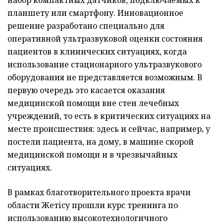
набор компактных датчиков, подключаемых к
планшету или смартфону. Инновационное
решение разработано специально для
оперативной ультразвуковой оценки состояния
пациентов в клинических ситуациях, когда
использование стационарного ультразвукового
оборудования не представляется возможным. В
первую очередь это касается оказания
медицинской помощи вне стен лечебных
учреждений, то есть в критических ситуациях на
месте происшествия: здесь и сейчас, например, у
постели пациента, на дому, в машине скорой
медицинской помощи и в чрезвычайных
ситуациях.
В рамках благотворительного проекта врачи
области Жетісу прошли курс тренинга по
использованию высокотехнологичного