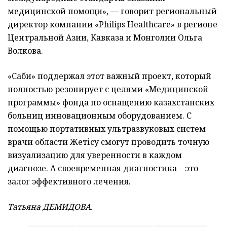
медицинской помощи», — говорит региональный
директор компании «Philips Healthcare» в регионе
Центральной Азии, Кавказа и Монголии Ольга
Волкова.
«Саби» поддержал этот важный проект, который
полностью резонирует с целями «Медицинской
программы» фонда по оснащению казахстанских
больниц инновационным оборудованием. С
помощью портативных ультразвуковых систем
врачи области Жетісу смогут проводить точную
визуализацию для уверенности в каждом
диагнозе. А своевременная диагностика – это
залог эффективного лечения.
Татьяна ДЕМИДОВА.