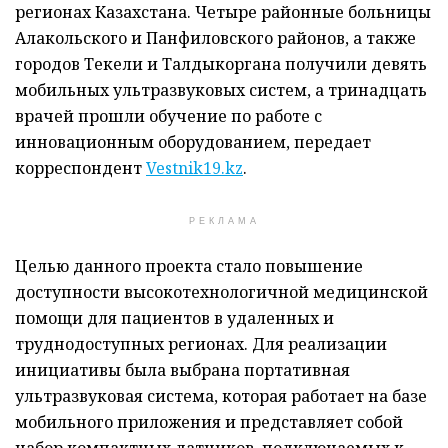
регионах Казахстана. Четыре районные больницы
Алакольского и Панфиловского районов, а также
городов Текели и Талдыкоргана получили девять
мобильных ультразвуковых систем, а тринадцать
врачей прошли обучение по работе с
инновационным оборудованием, передает
корреспондент
Vestnik19.kz
.
РЕКЛАМА
Целью данного проекта стало повышение
доступности высокотехнологичной медицинской
помощи для пациентов в удаленных и
труднодоступных регионах. Для реализации
инициативы была выбрана портативная
ультразвуковая система, которая работает на базе
мобильного приложения и представляет собой