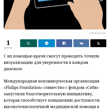
pixabay.com.
1
просм.
С их помощью врачи смогут проводить точную
визуализацию для уверенности в каждом
диагнозе
Международная некоммерческая организация
«Philips Foundation» совместно с фондом «Саби»
запустили благотворительную инициативу,
которая способствует повышению доступности
высокотехнологичной медицинской помощи в