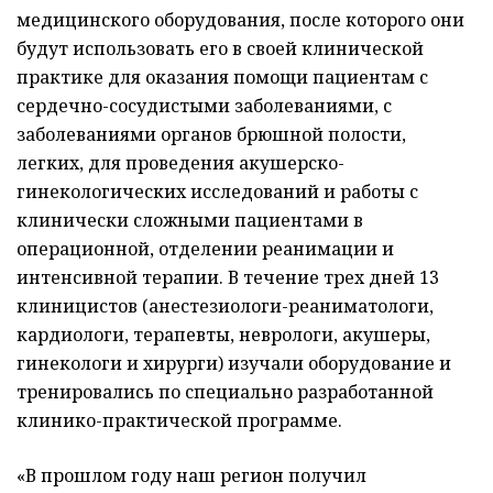
медицинского оборудования, после которого они
будут использовать его в своей клинической
практике для оказания помощи пациентам с
сердечно-сосудистыми заболеваниями, с
заболеваниями органов брюшной полости,
легких, для проведения акушерско-
гинекологических исследований и работы с
клинически сложными пациентами в
операционной, отделении реанимации и
интенсивной терапии. В течение трех дней 13
клиницистов (анестезиологи-реаниматологи,
кардиологи, терапевты, неврологи, акушеры,
гинекологи и хирурги) изучали оборудование и
тренировались по специально разработанной
клинико-практической программе.
«В прошлом году наш регион получил