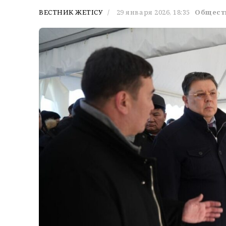
ВЕСТНИК ЖЕТІСУ
29 января 2026, 18:35
Общест