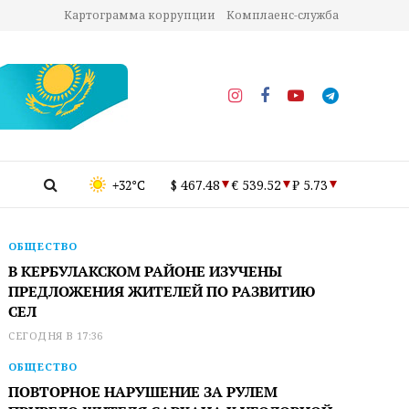
Картограмма коррупции
Комплаенс-служба
+32°C
$ 467.48
€ 539.52
₽ 5.73
ОБЩЕСТВО
В КЕРБУЛАКСКОМ РАЙОНЕ ИЗУЧЕНЫ
ПРЕДЛОЖЕНИЯ ЖИТЕЛЕЙ ПО РАЗВИТИЮ
СЕЛ
СЕГОДНЯ В 17:36
ОБЩЕСТВО
ПОВТОРНОЕ НАРУШЕНИЕ ЗА РУЛЕМ