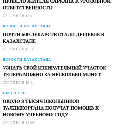
ПРИВЕЛО ЖИТЕЛЯ САРКАНА К УГОЛОВНОЙ
ОТВЕТСТВЕННОСТИ
СЕГОДНЯ В 16:51
НОВОСТИ КАЗАХСТАНА
ПОЧТИ 600 ЛЕКАРСТВ СТАЛИ ДЕШЕВЛЕ В
КАЗАХСТАНЕ
СЕГОДНЯ В 16:06
НОВОСТИ КАЗАХСТАНА
УЗНАТЬ СВОЙ ИЗБИРАТЕЛЬНЫЙ УЧАСТОК
ТЕПЕРЬ МОЖНО ЗА НЕСКОЛЬКО МИНУТ
СЕГОДНЯ В 15:21
ОБЩЕСТВО
ОКОЛО 8 ТЫСЯЧ ШКОЛЬНИКОВ
ТАЛДЫКОРГАНА ПОЛУЧАТ ПОМОЩЬ К
НОВОМУ УЧЕБНОМУ ГОДУ
СЕГОДНЯ В 14:36