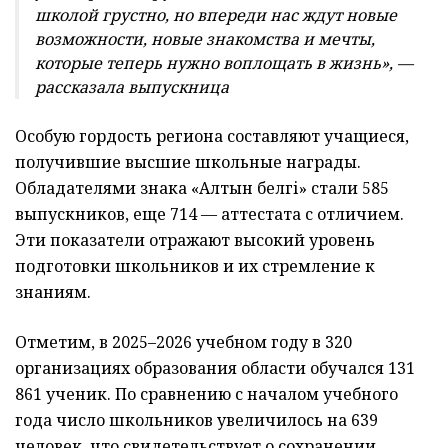
школой грустно, но впереди нас ждут новые
возможности, новые знакомства и мечты,
которые теперь нужно воплощать в жизнь», —
рассказала выпускница
Особую гордость региона составляют учащиеся,
получившие высшие школьные награды.
Обладателями знака «Алтын белгі» стали 585
выпускников, еще 714 — аттестата с отличием.
Эти показатели отражают высокий уровень
подготовки школьников и их стремление к
знаниям.
Отметим, в 2025–2026 учебном году в 320
организациях образования области обучался 131
861 ученик. По сравнению с началом учебного
года число школьников увеличилось на 639
человек, что свидетельствует о сохранении