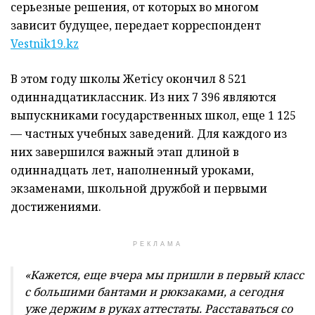
серьезные решения, от которых во многом
зависит будущее, передает корреспондент
Vestnik19.kz
В этом году школы Жетісу окончил 8 521
одиннадцатиклассник. Из них 7 396 являются
выпускниками государственных школ, еще 1 125
— частных учебных заведений. Для каждого из
них завершился важный этап длиной в
одиннадцать лет, наполненный уроками,
экзаменами, школьной дружбой и первыми
достижениями.
РЕКЛАМА
«Кажется, еще вчера мы пришли в первый класс
с большими бантами и рюкзаками, а сегодня
уже держим в руках аттестаты. Расставаться со