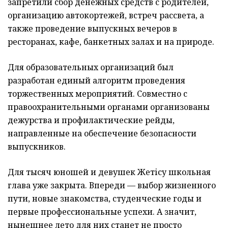
запретили сбор денежных средств с родителей,
организацию автокортежей, встреч рассвета, а
также проведение выпускных вечеров в
ресторанах, кафе, банкетных залах и на природе.
Для образовательных организаций был
разработан единый алгоритм проведения
торжественных мероприятий. Совместно с
правоохранительными органами организованы
дежурства и профилактические рейды,
направленные на обеспечение безопасности
выпускников.
Для тысяч юношей и девушек Жетісу школьная
глава уже закрыта. Впереди — выбор жизненного
пути, новые знакомства, студенческие годы и
первые профессиональные успехи. А значит,
нынешнее лето для них станет не просто