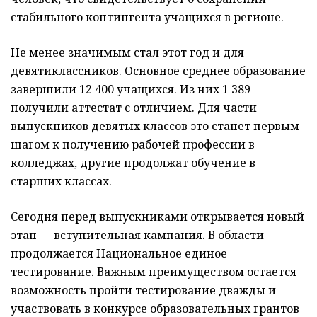
стабильного контингента учащихся в регионе.
Не менее значимым стал этот год и для
девятиклассников. Основное среднее образование
завершили 12 400 учащихся. Из них 1 389
получили аттестат с отличием. Для части
выпускников девятых классов это станет первым
шагом к получению рабочей профессии в
колледжах, другие продолжат обучение в
старших классах.
Сегодня перед выпускниками открывается новый
этап — вступительная кампания. В области
продолжается Национальное единое
тестирование. Важным преимуществом остается
возможность пройти тестирование дважды и
участвовать в конкурсе образовательных грантов