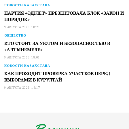
НОВОСТИ КАЗАХСТАНА
ПАРТИЯ «ӘДІЛЕТ» ПРЕЗЕНТОВАЛА БЛОК «ЗАКОН И
ПОРЯДОК»
9 АВГУСТА 2026, 18:29
ОБЩЕСТВО
КТО СТОИТ ЗА УЮТОМ И БЕЗОПАСНОСТЬЮ В
«АЛТЫНЕМЕЛЕ»
9 АВГУСТА 2026, 18:01
НОВОСТИ КАЗАХСТАНА
КАК ПРОХОДИТ ПРОВЕРКА УЧАСТКОВ ПЕРЕД
ВЫБОРАМИ В КУРУЛТАЙ
9 АВГУСТА 2026, 16:17