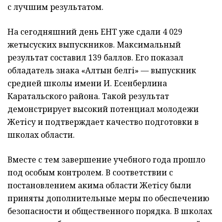
с лучшим результатом.
На сегодняшний день ЕНТ уже сдали 4 029
жетысуских выпускников. Максимальный
результат составил 139 баллов. Его показал
обладатель знака «Алтын белгі» — выпускник
средней школы имени И. Есенберлина
Каратальского района. Такой результат
демонстрирует высокий потенциал молодежи
Жетісу и подтверждает качество подготовки в
школах области.
Вместе с тем завершение учебного года прошло
под особым контролем. В соответствии с
постановлением акима области Жетісу были
приняты дополнительные меры по обеспечению
безопасности и общественного порядка. В школах