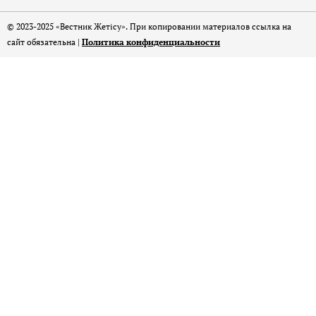
© 2023-2025 «Вестник Жетісу». При копировании материалов ссылка на
сайт обязательна |
Политика конфиденциальности