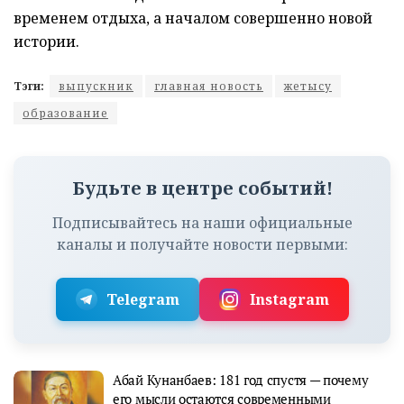
временем отдыха, а началом совершенно новой
истории.
Тэги:
выпускник
главная новость
жетысу
образование
Будьте в центре событий!
Подписывайтесь на наши официальные
каналы и получайте новости первыми:
Telegram
Instagram
Абай Кунанбаев: 181 год спустя — почему
его мысли остаются современными