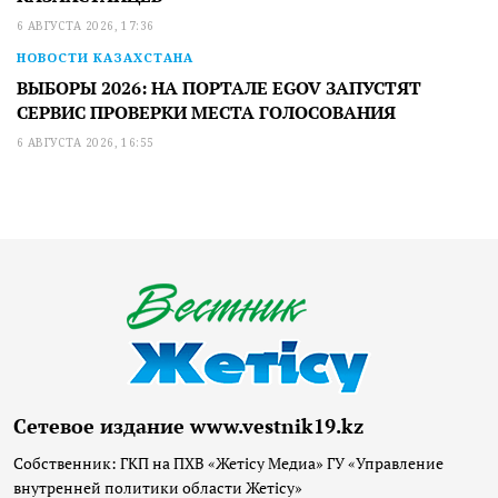
6 АВГУСТА 2026, 17:36
НОВОСТИ КАЗАХСТАНА
ВЫБОРЫ 2026: НА ПОРТАЛЕ EGOV ЗАПУСТЯТ
СЕРВИС ПРОВЕРКИ МЕСТА ГОЛОСОВАНИЯ
6 АВГУСТА 2026, 16:55
Сетевое издание www.vestnik19.kz
Собственник: ГКП на ПХВ «Жетісу Медиа» ГУ «Управление
внутренней политики области Жетісу»