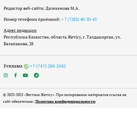
Редактор веб-сайта: Далекенова М.А.
Номер телефона приёмной:
+ 7 (7282) 40-20-43
Адрес редакции
Республика Казахстан, область Жетісу, г. Талдыкорган, ул.
Балапанова, 28
Реклама
+7 (747) 286 2041
© 2023-2025 «Вестник Жетісу». При копировании материалов ссылка на
сайт обязательна |
Политика конфиденциальности