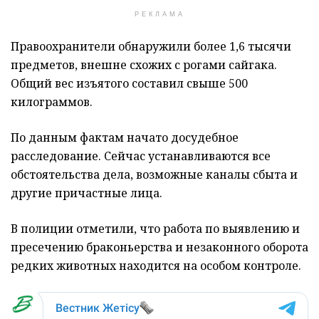
РЕКЛАМА
Правоохранители обнаружили более 1,6 тысячи
предметов, внешне схожих с рогами сайгака.
Общий вес изъятого составил свыше 500
килограммов.
По данным фактам начато досудебное
расследование. Сейчас устанавливаются все
обстоятельства дела, возможные каналы сбыта и
другие причастные лица.
В полиции отметили, что работа по выявлению и
пресечению браконьерства и незаконного оборота
редких животных находится на особом контроле.