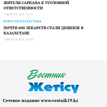
ЖИТЕЛЯ САРКАНА К УГОЛОВНОЙ
ОТВЕТСТВЕННОСТИ
7 АВГУСТА 2026, 16:51
НОВОСТИ КАЗАХСТАНА
ПОЧТИ 600 ЛЕКАРСТВ СТАЛИ ДЕШЕВЛЕ В
КАЗАХСТАНЕ
7 АВГУСТА 2026, 16:06
Сетевое издание www.vestnik19.kz