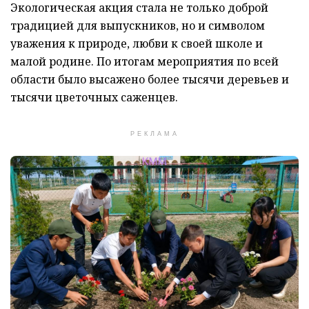
Экологическая акция стала не только доброй
традицией для выпускников, но и символом
уважения к природе, любви к своей школе и
малой родине. По итогам мероприятия по всей
области было высажено более тысячи деревьев и
тысячи цветочных саженцев.
РЕКЛАМА