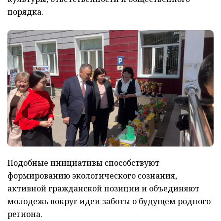
порядка.
Подобные инициативы способствуют
формированию экологического сознания,
активной гражданской позиции и объединяют
молодежь вокруг идеи заботы о будущем родного
региона.