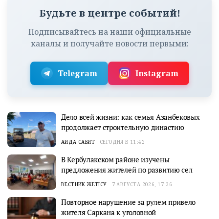
Будьте в центре событий!
Подписывайтесь на наши официальные
каналы и получайте новости первыми:
Telegram
Instagram
Дело всей жизни: как семья Азанбековых
продолжает строительную династию
АИДА САБИТ
СЕГОДНЯ В 11:42
В Кербулакском районе изучены
предложения жителей по развитию сел
ВЕСТНИК ЖЕТІСУ
7 АВГУСТА 2026, 17:36
Повторное нарушение за рулем привело
жителя Саркана к уголовной