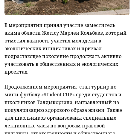
В мероприятии принял участие заместитель
акима области Жетісу Марлен Кольбаев, который
отметил важность участия молодежи в
экологических инициативах и призвал
подрастающее поколение продолжать активно
участвовать в общественных и экологических
проектах.
Продолжением мероприятия стал турнир по
мини-футболу «Student CUP» среди студентов и
школьников Талдыкоргана, направленный на
популяризацию здорового образа жизни. Также
для школьников организованы специальные
лекционные часы по вопросам правовой
культуры, ответственности и общественного