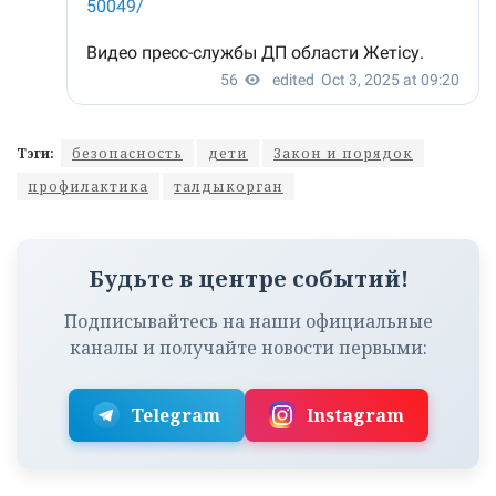
Тэги:
безопасность
дети
Закон и порядок
профилактика
талдыкорган
Будьте в центре событий!
Подписывайтесь на наши официальные
каналы и получайте новости первыми:
Telegram
Instagram