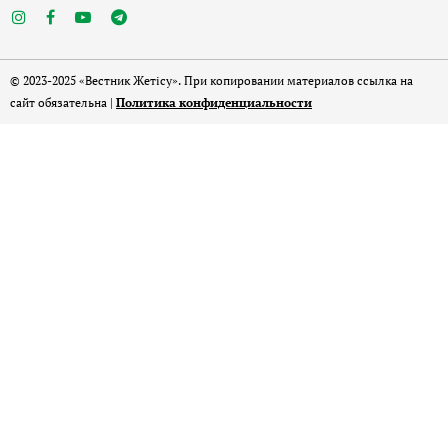
© 2023-2025 «Вестник Жетісу». При копировании материалов ссылка на
сайт обязательна |
Политика конфиденциальности