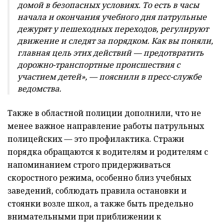
домой в безопасных условиях. То есть в часы
начала и окончания учебного дня патрульные
дежурят у пешеходных переходов, регулируют
движение и следят за порядком. Как вы поняли,
главная цель этих действий — предотвратить
дорожно-транспортные происшествия с
участием детей», — пояснили в пресс-службе
ведомства.
Также в областной полиции дополнили, что не
менее важное направление работы патрульных
полицейских — это профилактика. Стражи
порядка обращаются к водителям и родителям с
напоминанием строго придерживаться
скоростного режима, особенно близ учебных
заведений, соблюдать правила остановки и
стоянки возле школ, а также быть предельно
внимательными при приближении к