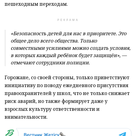
пешеходным переходам.
РЕКЛАМА
«Безопасность детей для нас в приоритете. Это
общее дело всего общества. Только
совместными усилиями можно создать условия,
в которых каждый ребёнок будет защищён», —
отмечают сотрудники полиции.
Горожане, со своей стороны, только приветствуют
инициативу по поводу ежедневного присутствия
правоохранителей у школ, что не только снижает
риск аварий, но также формирует даже у
взрослых культуру ответственности и
внимательности.