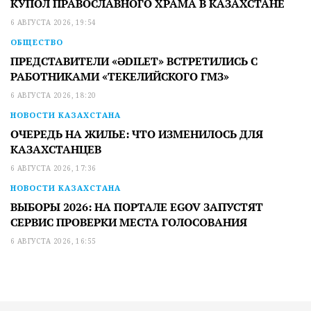
КУПОЛ ПРАВОСЛАВНОГО ХРАМА В КАЗАХСТАНЕ
6 АВГУСТА 2026, 19:54
ОБЩЕСТВО
ПРЕДСТАВИТЕЛИ «ӘDILET» ВСТРЕТИЛИСЬ С
РАБОТНИКАМИ «ТЕКЕЛИЙСКОГО ГМЗ»
6 АВГУСТА 2026, 18:20
НОВОСТИ КАЗАХСТАНА
ОЧЕРЕДЬ НА ЖИЛЬЕ: ЧТО ИЗМЕНИЛОСЬ ДЛЯ
КАЗАХСТАНЦЕВ
6 АВГУСТА 2026, 17:36
НОВОСТИ КАЗАХСТАНА
ВЫБОРЫ 2026: НА ПОРТАЛЕ EGOV ЗАПУСТЯТ
СЕРВИС ПРОВЕРКИ МЕСТА ГОЛОСОВАНИЯ
6 АВГУСТА 2026, 16:55