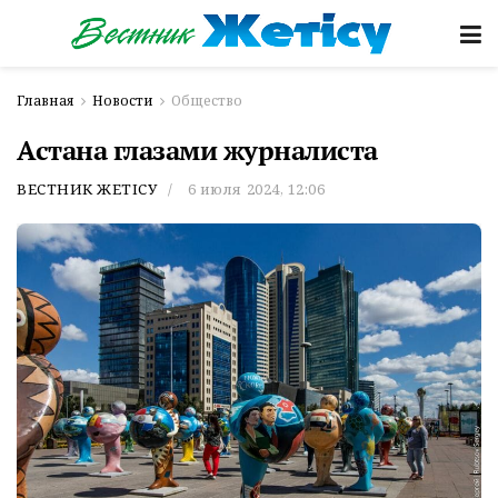
Главная
Новости
Общество
Астана глазами журналиста
ВЕСТНИК ЖЕТІСУ
6 июля 2024, 12:06