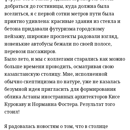
добраться до гостиницы, куда должна была
вселиться, я с первой сотни метров пути была
приятно удивлена: красивые здания из стекла и
бетона придавали футуризма городскому
пейзажу, широкие проспекты радовали взгляд,
новенькие автобусы бежали по своей полосе,
перевозя пассажиров.
Было лето, и мы с коллегами старались как можно
больше времени проводить, осматривая свою
казахстанскую столицу. Мне, исполненной
обычно скептицизма по натуре, уже не казалась
безумной идея пригласить для формирования
облика Астаны иностранных архитекторов Кисе
Курокаву и Норманна Фостера. Результат того
стоил!
Я радовалась новостям о том, что в столице