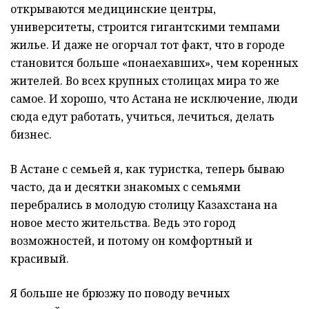
открываются медицинские центры,
университеты, строится гигантскими темпами
жилье. И даже не огорчал тот факт, что в городе
становится больше «понаехавших», чем коренных
жителей. Во всех крупных столицах мира то же
самое. И хорошо, что Астана не исключение, люди
сюда едут работать, учиться, лечиться, делать
бизнес.
В Астане с семьей я, как туристка, теперь бываю
часто, да и десятки знакомых с семьями
перебрались в молодую столицу Казахстана на
новое место жительства. Ведь это город
возможностей, и потому он комфортный и
красивый.
Я больше не брюзжу по поводу вечных