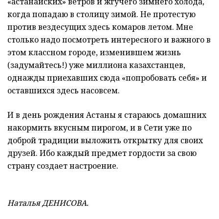
«астанайских» ветров и жгучего зимнего холода,
когда попадаю в столицу зимой. Не протестую
против вездесущих здесь комаров летом. Мне
столько надо посмотреть интересного и важного в
этом классном городе, изменившем жизнь
(задумайтесь!) уже миллиона казахстанцев,
однажды приехавших сюда «попробовать себя» и
оставшихся здесь насовсем.
И в день рождения Астаны я стараюсь домашних
накормить вкусным пирогом, и в Сети уже по
доброй традиции выложить открытку для своих
друзей. Ибо каждый предмет гордости за свою
страну создает настроение.
Наталья ДЕНИСОВА.