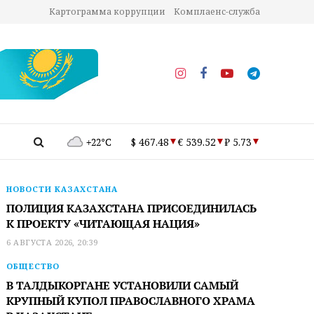
Картограмма коррупции
Комплаенс-служба
+22°C
$ 467.48
€ 539.52
₽ 5.73
НОВОСТИ КАЗАХСТАНА
ПОЛИЦИЯ КАЗАХСТАНА ПРИСОЕДИНИЛАСЬ
К ПРОЕКТУ «ЧИТАЮЩАЯ НАЦИЯ»
6 АВГУСТА 2026, 20:39
ОБЩЕСТВО
В ТАЛДЫКОРГАНЕ УСТАНОВИЛИ САМЫЙ
КРУПНЫЙ КУПОЛ ПРАВОСЛАВНОГО ХРАМА