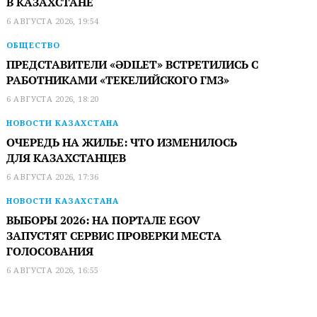
В КАЗАХСТАНЕ
6 АВГУСТА 2026, 19:54
ОБЩЕСТВО
ПРЕДСТАВИТЕЛИ «ӘDILET» ВСТРЕТИЛИСЬ С
РАБОТНИКАМИ «ТЕКЕЛИЙСКОГО ГМЗ»
6 АВГУСТА 2026, 18:20
НОВОСТИ КАЗАХСТАНА
ОЧЕРЕДЬ НА ЖИЛЬЕ: ЧТО ИЗМЕНИЛОСЬ
ДЛЯ КАЗАХСТАНЦЕВ
6 АВГУСТА 2026, 17:36
НОВОСТИ КАЗАХСТАНА
ВЫБОРЫ 2026: НА ПОРТАЛЕ EGOV
ЗАПУСТЯТ СЕРВИС ПРОВЕРКИ МЕСТА
ГОЛОСОВАНИЯ
6 АВГУСТА 2026, 16:55