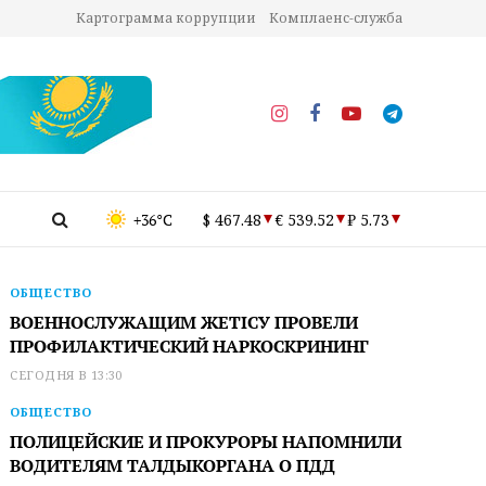
Картограмма коррупции
Комплаенс-служба
+36°C
$ 467.48
€ 539.52
₽ 5.73
ОБЩЕСТВО
ВОЕННОСЛУЖАЩИМ ЖЕТІСУ ПРОВЕЛИ
ПРОФИЛАКТИЧЕСКИЙ НАРКОСКРИНИНГ
СЕГОДНЯ В 13:30
ОБЩЕСТВО
ПОЛИЦЕЙСКИЕ И ПРОКУРОРЫ НАПОМНИЛИ
ВОДИТЕЛЯМ ТАЛДЫКОРГАНА О ПДД