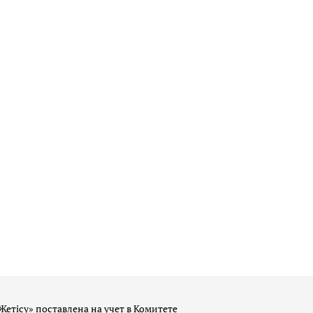
Жетісу» поставлена на учет в Комитете