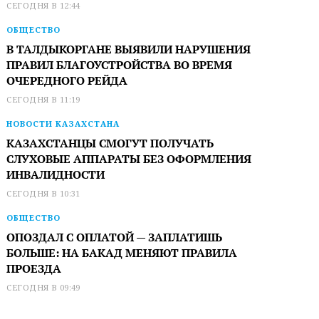
СЕГОДНЯ В 12:44
ОБЩЕСТВО
В ТАЛДЫКОРГАНЕ ВЫЯВИЛИ НАРУШЕНИЯ
ПРАВИЛ БЛАГОУСТРОЙСТВА ВО ВРЕМЯ
ОЧЕРЕДНОГО РЕЙДА
СЕГОДНЯ В 11:19
НОВОСТИ КАЗАХСТАНА
КАЗАХСТАНЦЫ СМОГУТ ПОЛУЧАТЬ
СЛУХОВЫЕ АППАРАТЫ БЕЗ ОФОРМЛЕНИЯ
ИНВАЛИДНОСТИ
СЕГОДНЯ В 10:31
ОБЩЕСТВО
ОПОЗДАЛ С ОПЛАТОЙ — ЗАПЛАТИШЬ
БОЛЬШЕ: НА БАКАД МЕНЯЮТ ПРАВИЛА
ПРОЕЗДА
СЕГОДНЯ В 09:49