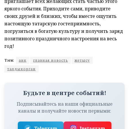
приглашает всех желающих стать частью этого
яркого события. Приходите сами, приводите
своих друзей и близких, чтобы вместе ощутить
настоящую татарскую гостеприимность,
погрузиться в богатую культуру и получить заряд
позитивного праздничного настроения на весь
год!
Тэги:
анк
главная новость
жетысу
талдыкорган
Будьте в центре событий!
Подписывайтесь на наши официальные
каналы и получайте новости первыми:
Telegram
Instagram