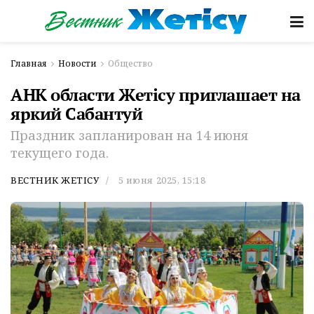
Главная
Новости
Общество
АНК области Жетісу приглашает на
яркий Сабантуй
Праздник запланирован на 14 июня
текущего года.
ВЕСТНИК ЖЕТІСУ
5 июня 2025, 15:18