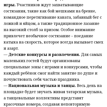
игры.
Участников ждут захватывающие
состязания, такие как бой мешками на бревне,
командное перетягивание каната, забавный бег с
ложкой и яйцом, а также традиционное лазание
на высокий столб за призом. Особое внимание
привлечет необычное состязание – поедание
катыка на скорость, которое всегда вызывает смех
и азарт.
—
Детские конкурсы и развлечения
.
Для самых
маленьких гостей будут организованы
специальные зоны с играми и конкурсами, чтобы
каждый ребёнок смог найти занятие по душе и
почувствовать себя частью праздника.
—
Национальная музыка и танцы
.
Весь день на
площадке будет звучать живая татарская музыка,
а танцевальные коллективы представят
красочные номера, создавая неповторимую