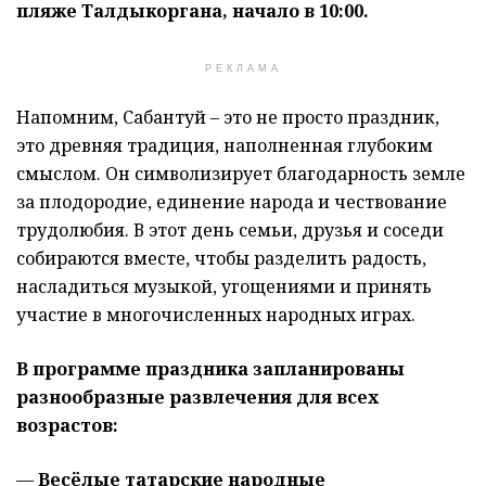
пляже Талдыкоргана, начало в 10:00.
РЕКЛАМА
Напомним, Сабантуй – это не просто праздник,
это древняя традиция, наполненная глубоким
смыслом. Он символизирует благодарность земле
за плодородие, единение народа и чествование
трудолюбия. В этот день семьи, друзья и соседи
собираются вместе, чтобы разделить радость,
насладиться музыкой, угощениями и принять
участие в многочисленных народных играх.
В программе праздника запланированы
разнообразные развлечения для всех
возрастов:
—
Весёлые татарские народные