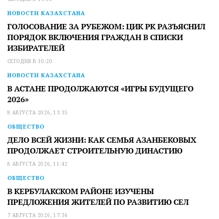
НОВОСТИ КАЗАХСТАНА
ГОЛОСОВАНИЕ ЗА РУБЕЖОМ: ЦИК РК РАЗЪЯСНИЛ
ПОРЯДОК ВКЛЮЧЕНИЯ ГРАЖДАН В СПИСКИ
ИЗБИРАТЕЛЕЙ
СЕГОДНЯ В 10:20
НОВОСТИ КАЗАХСТАНА
В АСТАНЕ ПРОДОЛЖАЮТСЯ «ИГРЫ БУДУЩЕГО
2026»
8 АВГУСТА 2026, 13:35
ОБЩЕСТВО
ДЕЛО ВСЕЙ ЖИЗНИ: КАК СЕМЬЯ АЗАНБЕКОВЫХ
ПРОДОЛЖАЕТ СТРОИТЕЛЬНУЮ ДИНАСТИЮ
8 АВГУСТА 2026, 11:42
ОБЩЕСТВО
В КЕРБУЛАКСКОМ РАЙОНЕ ИЗУЧЕНЫ
ПРЕДЛОЖЕНИЯ ЖИТЕЛЕЙ ПО РАЗВИТИЮ СЕЛ
7 АВГУСТА 2026, 17:36