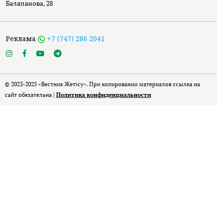
Балапанова, 28
Реклама
+7 (747) 286 2041
© 2023-2025 «Вестник Жетісу». При копировании материалов ссылка на
сайт обязательна |
Политика конфиденциальности