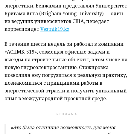
энергетики, Бенжамин представлял Университет
Бригама Янга (Brigham Young University) — один
из ведущих университетов США, передает
корреспондет
Vestnik19.kz
В течение шести недель он работал в компании
«АСПМК-519», совмещая офисные задачи и
выезды на строительные объекты, в том числе на
новую гидроэлектростанцию. Стажировка
позволила ему погрузиться в реальную практику,
познакомиться с принципами работы в
энергетической отрасли и получить уникальный
опыт в международной проектной среде.
РЕКЛАМА
«Это была отличная возможность для меня —