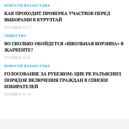
НОВОСТИ КАЗАХСТАНА
КАК ПРОХОДИТ ПРОВЕРКА УЧАСТКОВ ПЕРЕД
ВЫБОРАМИ В КУРУЛТАЙ
СЕГОДНЯ В 16:17
ОБЩЕСТВО
ВО СКОЛЬКО ОБОЙДЕТСЯ «ШКОЛЬНАЯ КОРЗИНА» В
ЖАРКЕНТЕ?
СЕГОДНЯ В 14:31
НОВОСТИ КАЗАХСТАНА
ГОЛОСОВАНИЕ ЗА РУБЕЖОМ: ЦИК РК РАЗЪЯСНИЛ
ПОРЯДОК ВКЛЮЧЕНИЯ ГРАЖДАН В СПИСКИ
ИЗБИРАТЕЛЕЙ
СЕГОДНЯ В 10:20