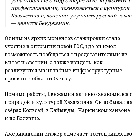
узнать больше о гидроэнергетике, поработать с
профессионалами, познакомиться с культурой
Казахстана и, конечно, улучшить русский язык»,
— делится Бенджамин.
Одним из ярких моментов стажировки стало
участие в открытии новой ГЭС, где он имел
возможность пообщаться с представителями из
Китая и Австрии, а также увидеть, как
реализуются масштабные инфраструктурные
проекты в области Жетісу.
Помимо работы, Бенжамин активно знакомился с
природой и культурой Казахстана. Он побывал на
озёрах Кольсай, в Кайынды, Чарынском каньоне
и на Балхаше.
Американский стажер отмечает гостеприимство