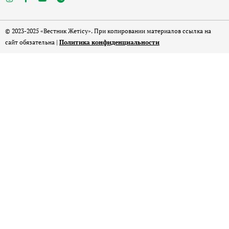
© 2023-2025 «Вестник Жетісу». При копировании материалов ссылка на
сайт обязательна |
Политика конфиденциальности