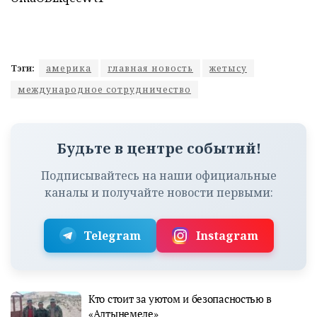
Тэги:
америка
главная новость
жетысу
международное сотрудничество
Будьте в центре событий!
Подписывайтесь на наши официальные
каналы и получайте новости первыми:
Telegram
Instagram
Кто стоит за уютом и безопасностью в
«Алтынемеле»