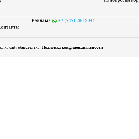
8
Реклама
+7 (747) 286 2041
Контакты
а на сайт обязательна |
Политика конфиденциальности