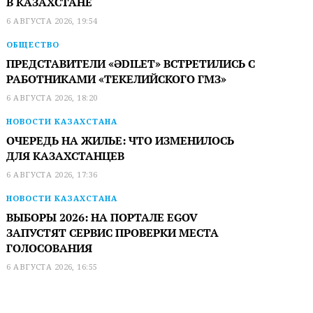
В КАЗАХСТАНЕ
6 АВГУСТА 2026, 19:54
ОБЩЕСТВО
ПРЕДСТАВИТЕЛИ «ӘDILET» ВСТРЕТИЛИСЬ С
РАБОТНИКАМИ «ТЕКЕЛИЙСКОГО ГМЗ»
6 АВГУСТА 2026, 18:20
НОВОСТИ КАЗАХСТАНА
ОЧЕРЕДЬ НА ЖИЛЬЕ: ЧТО ИЗМЕНИЛОСЬ
ДЛЯ КАЗАХСТАНЦЕВ
6 АВГУСТА 2026, 17:36
НОВОСТИ КАЗАХСТАНА
ВЫБОРЫ 2026: НА ПОРТАЛЕ EGOV
ЗАПУСТЯТ СЕРВИС ПРОВЕРКИ МЕСТА
ГОЛОСОВАНИЯ
6 АВГУСТА 2026, 16:55