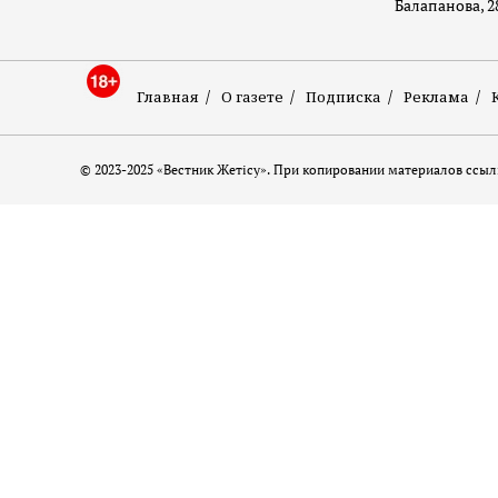
Балапанова, 2
Главная
О газете
Подписка
Реклама
© 2023-2025 «Вестник Жетісу». При копировании материалов ссылк