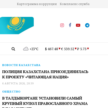
Картограмма коррупции
Комплаенс-служба
+23°C
$ 467.48
€ 539.52
₽ 5.73
НОВОСТИ КАЗАХСТАНА
ПОЛИЦИЯ КАЗАХСТАНА ПРИСОЕДИНИЛАСЬ
К ПРОЕКТУ «ЧИТАЮЩАЯ НАЦИЯ»
6 АВГУСТА 2026, 20:39
ОБЩЕСТВО
В ТАЛДЫКОРГАНЕ УСТАНОВИЛИ САМЫЙ
КРУПНЫЙ КУПОЛ ПРАВОСЛАВНОГО ХРАМА