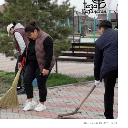
Василий ВОРОБЬЕВ.