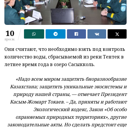
10
просм.
Они считают, что необходимо взять под контроль
количество воды, сбрасываемой из реки Тентек в
летнее время года в озеро Сасыкколь.
«Надо всем миром защитить биоразнообразие
Казахстана; защитить уникальные экосистемы и
природу нашей страны, — отмечает Президент
Касым-Жомарт Токаев. – Да, приняты и работают
Экологический кодекс, Закон «Об особо
охраняемых природных территориях», другие
законодательные акты. Но сделать предстоит еще