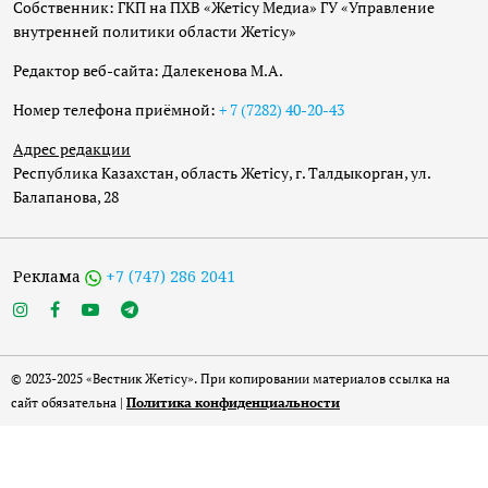
Собственник: ГКП на ПХВ «Жетісу Медиа» ГУ «Управление
внутренней политики области Жетісу»
Редактор веб-сайта: Далекенова М.А.
Номер телефона приёмной:
+ 7 (7282) 40-20-43
Адрес редакции
Республика Казахстан, область Жетісу, г. Талдыкорган, ул.
Балапанова, 28
Реклама
+7 (747) 286 2041
© 2023-2025 «Вестник Жетісу». При копировании материалов ссылка на
сайт обязательна |
Политика конфиденциальности