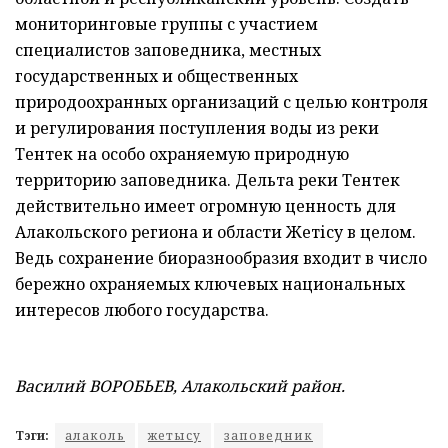
мониторинговые группы с участием
специалистов заповедника, местных
государственных и общественных
природоохранных организаций с целью контроля
и регулирования поступления воды из реки
Тентек на особо охраняемую природную
территорию заповедника. Дельта реки Тентек
действительно имеет огромную ценность для
Алакольского региона и области Жетісу в целом.
Ведь сохранение биоразнообразия входит в число
бережно охраняемых ключевых национальных
интересов любого государства.
Василий ВОРОБЬЕВ, Алакольский район.
Тэги:
алаколь
жетысу
заповедник