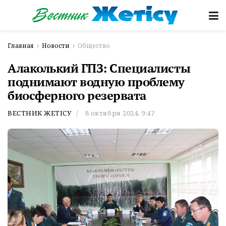
Главная
Новости
Общество
Алаколький ГПЗ: Специалисты
поднимают водную проблему
биосферного резервата
ВЕСТНИК ЖЕТІСУ
8 октября 2024, 9:47