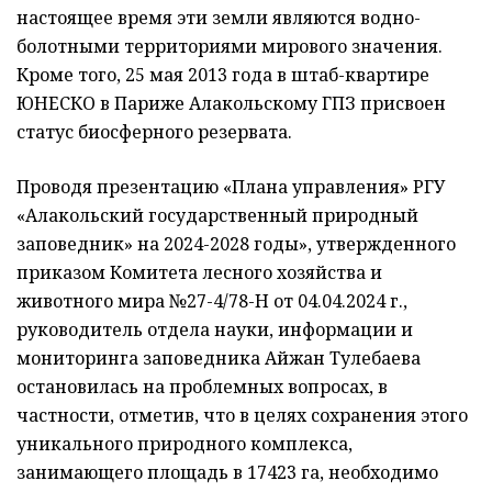
настоящее время эти земли являются водно-
болотными территориями мирового значения.
Кроме того, 25 мая 2013 года в штаб-квартире
ЮНЕСКО в Париже Алакольскому ГПЗ присвоен
статус биосферного резервата.
Проводя презентацию «Плана управления» РГУ
«Алакольский государственный природный
заповедник» на 2024-2028 годы», утвержденного
приказом Комитета лесного хозяйства и
животного мира №27-4/78-НҚ от 04.04.2024 г.,
руководитель отдела науки, информации и
мониторинга заповедника Айжан Тулебаева
остановилась на проблемных вопросах, в
частности, отметив, что в целях сохранения этого
уникального природного комплекса,
занимающего площадь в 17423 га, необходимо