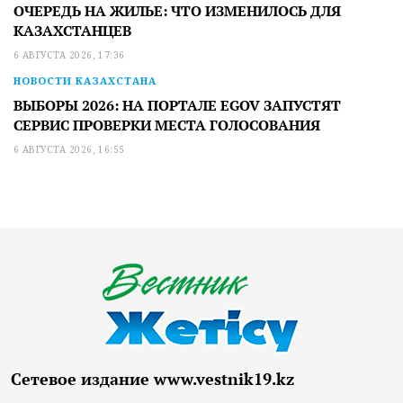
ОЧЕРЕДЬ НА ЖИЛЬЕ: ЧТО ИЗМЕНИЛОСЬ ДЛЯ
КАЗАХСТАНЦЕВ
6 АВГУСТА 2026, 17:36
НОВОСТИ КАЗАХСТАНА
ВЫБОРЫ 2026: НА ПОРТАЛЕ EGOV ЗАПУСТЯТ
СЕРВИС ПРОВЕРКИ МЕСТА ГОЛОСОВАНИЯ
6 АВГУСТА 2026, 16:55
Сетевое издание www.vestnik19.kz