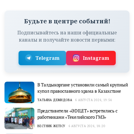
Будьте в центре событий!
Подписывайтесь на наши официальные
каналы и получайте новости первыми:
Telegram
Instagram
В Талдыкоргане установили самый крупный
купол православного храма в Казахстане
ТАТЬЯНА ДЕМИДОВА
6 АВГУСТА 2026, 19:54
Представители «ӘDILET» встретились с
работниками «Текелийского ГМЗ»
ВЕСТНИК ЖЕТІСУ
6 АВГУСТА 2026, 18:20