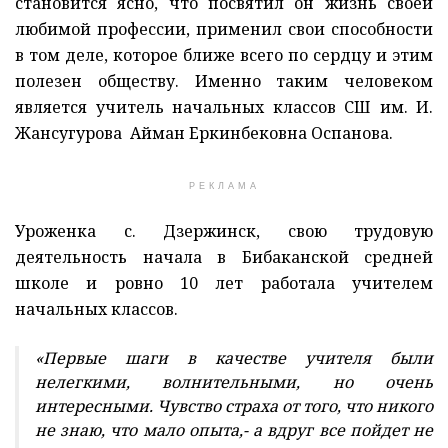
становится ясно, что посвятил он жизнь своей
любимой профессии, применил свои способности
в том деле, которое ближе всего по сердцу и этим
полезен обществу. Именно таким человеком
является учитель начальных классов СШ им. И.
Жансугурова Айман Еркинбековна Оспанова.
РЕКЛАМА
Уроженка с. Дзержинск, свою трудовую
деятельность начала в Бибаканской средней
школе и ровно 10 лет работала учителем
начальных классов.
«Первые шаги в качестве учителя были
нелегкими, волнительными, но очень
интересными. Чувство страха от того, что никого
не знаю, что мало опыта,- а вдруг все пойдет не