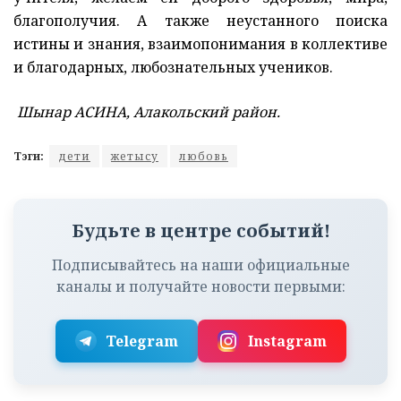
благополучия. А также неустанного поиска
истины и знания, взаимопонимания в коллективе
и благодарных, любознательных учеников.
Шынар АСИНА, Алакольский район.
Тэги:
дети
жетысу
любовь
Будьте в центре событий!
Подписывайтесь на наши официальные
каналы и получайте новости первыми:
Telegram
Instagram