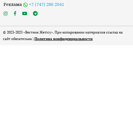
Реклама
+7 (747) 286 2041
© 2023-2025 «Вестник Жетісу». При копировании материалов ссылка на
сайт обязательна |
Политика конфиденциальности