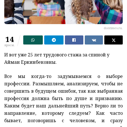
dontimes.ru.
14
просм.
И вот уже 25 лет трудового стажа за спиной у
Айман Еркинбековны.
Все мы когда-то задумываемся о выборе
профессии. Размышляем, анализируем, чтобы не
совершить в будущем ошибок, так как выбранная
профессия должна быть по душе и призванию.
Каким будет наш дальнейший путь? Верно ли то
направление, которому следуем? Как часто
бывает, поговоришь с человеком, и сразу