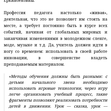
Еркинбековны.
Профессия педагога настолько «живая»,
деятельная, что это не позволяет им стоять на
месте, а требует постоянно быть в курсе всех
событий, начиная от глобальных мировых и
заканчивая изменениями в молодежном сленге,
моде, музыке и т.д. Да, учитель должен идти в
ногу со временем: использовать в своей работе
инновации, в совершенстве владеть
преподаваемым материалом.
«Методы обучения должны быть разными: с
детьми начального звена необходимо
использовать игровые технологии, через игру
легче организовать учебный процесс, такие
фрагменты позволяют реализовать потребности
детей в движении. Урок — сказка, урок —