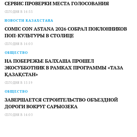
СЕРВИС ПРОВЕРКИ МЕСТА ГОЛОСОВАНИЯ
СЕГОДНЯ В 16:55
НОВОСТИ КАЗАХСТАНА
COMIC CON ASTANA 2026 СОБРАЛ ПОКЛОННИКОВ
ПОП-КУЛЬТУРЫ В СТОЛИЦЕ
СЕГОДНЯ В 16:03
ОБЩЕСТВО
НА ПОБЕРЕЖЬЕ БАЛХАША ПРОШЕЛ
ЭКОСУББОТНИК В РАМКАХ ПРОГРАММЫ «ТАЗА
ҚАЗАҚСТАН»
СЕГОДНЯ В 15:19
ОБЩЕСТВО
ЗАВЕРШАЕТСЯ СТРОИТЕЛЬСТВО ОБЪЕЗДНОЙ
ДОРОГИ ВОКРУГ САРЫОЗЕКА
СЕГОДНЯ В 14:03