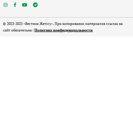
© 2023-2025 «Вестник Жетісу». При копировании материалов ссылка на
сайт обязательна |
Политика конфиденциальности