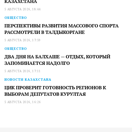
КАЗАХСТАНА
5 АВГУСТА 2026, 18:44
ОБЩЕСТВО
ПЕРСПЕКТИВЫ РАЗВИТИЯ МАССОВОГО СПОРТА
РАССМОТРЕЛИ В ТАЛДЫКОРГАНЕ
5 АВГУСТА 2026, 17:59
ОБЩЕСТВО
ДВА ДНЯ НА БАЛХАШЕ — ОТДЫХ, КОТОРЫЙ
ЗАПОМИНАЕТСЯ НАДОЛГО
5 АВГУСТА 2026, 17:11
НОВОСТИ КАЗАХСТАНА
ЦИК ПРОВЕРИТ ГОТОВНОСТЬ РЕГИОНОВ К
ВЫБОРАМ ДЕПУТАТОВ КУРУЛТАЯ
5 АВГУСТА 2026, 16:26