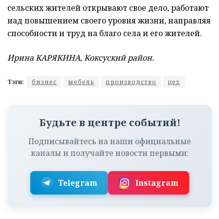
сельских жителей открывают свое дело, работают
над повышением своего уровня жизни, направляя
способности и труд на благо села и его жителей.
Ирина КАРЯКИНА, Коксуский район.
Тэги:
бизнес
мебель
производство
цех
Будьте в центре событий!
Подписывайтесь на наши официальные
каналы и получайте новости первыми:
Telegram
Instagram