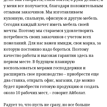
у меня все получается, благодаря положительным
отзывам заказчиков. Мы изготавливаем
кухонную, спальную, офисную и другую мебель.
Сегодня каждый хочет иметь мебель своей
мечты. Поэтому мы стараемся удовлетворить
потребность своих заказчиков с учетом всех
пожеланий. Для нас важен имидж, своя марка, за
которую постоянно надо бороться. Поэтому
качество работы и высокая гарантия здесь на
первом месте. В будущем планирую
воспользоваться мерами господдержки и
расширить свое производство – приобрести еще
два станка, открыть офис, магазин, где можно
будет приобрести готовую продукцию и создать
около 10 рабочих мест, – говорит Айболат.
Радует то, что пусть не сразу, но все больше