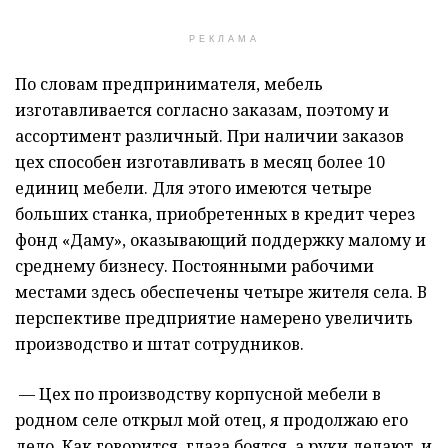
РЕКЛАМА
По словам предпринимателя, мебель
изготавливается согласно заказам, поэтому и
ассортимент различный. При наличии заказов
цех способен изготавливать в месяц более 10
единиц мебели. Для этого имеются четыре
больших станка, приобретенных в кредит через
фонд «Даму», оказывающий поддержку малому и
среднему бизнесу. Постоянными рабочими
местами здесь обеспечены четыре жителя села. В
перспективе предприятие намерено увеличить
производство и штат сотрудников.
— Цех по производству корпусной мебели в
родном селе открыл мой отец, я продолжаю его
дело. Как говорится, глаза боятся, а руки делают, и