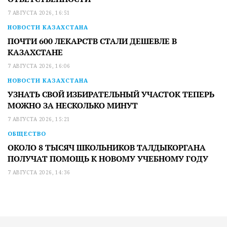
7 АВГУСТА 2026, 16:51
НОВОСТИ КАЗАХСТАНА
ПОЧТИ 600 ЛЕКАРСТВ СТАЛИ ДЕШЕВЛЕ В
КАЗАХСТАНЕ
7 АВГУСТА 2026, 16:06
НОВОСТИ КАЗАХСТАНА
УЗНАТЬ СВОЙ ИЗБИРАТЕЛЬНЫЙ УЧАСТОК ТЕПЕРЬ
МОЖНО ЗА НЕСКОЛЬКО МИНУТ
7 АВГУСТА 2026, 15:21
ОБЩЕСТВО
ОКОЛО 8 ТЫСЯЧ ШКОЛЬНИКОВ ТАЛДЫКОРГАНА
ПОЛУЧАТ ПОМОЩЬ К НОВОМУ УЧЕБНОМУ ГОДУ
7 АВГУСТА 2026, 14:36