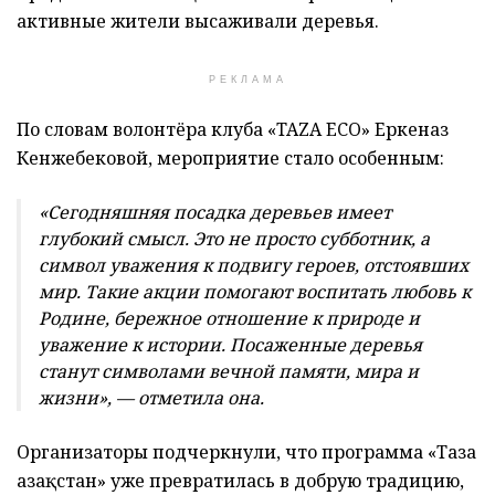
активные жители высаживали деревья.
РЕКЛАМА
По словам волонтёра клуба «TAZA ECO» Еркеназ
Кенжебековой, мероприятие стало особенным:
«Сегодняшняя посадка деревьев имеет
глубокий смысл. Это не просто субботник, а
символ уважения к подвигу героев, отстоявших
мир. Такие акции помогают воспитать любовь к
Родине, бережное отношение к природе и
уважение к истории. Посаженные деревья
станут символами вечной памяти, мира и
жизни», — отметила она.
Организаторы подчеркнули, что программа «Таза
Қазақстан» уже превратилась в добрую традицию,