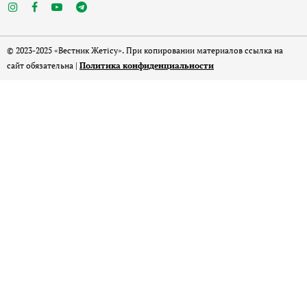
© 2023-2025 «Вестник Жетісу». При копировании материалов ссылка на
сайт обязательна |
Политика конфиденциальности