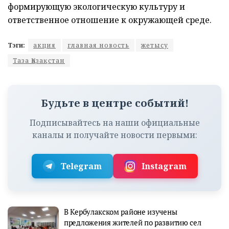
формирующую экологическую культуру и
ответственное отношение к окружающей среде.
Тэги:
акция
главная новость
жетысу
Таза Қазақстан
Будьте в центре событий!
Подписывайтесь на наши официальные
каналы и получайте новости первыми:
Telegram
Instagram
В Кербулакском районе изучены
предложения жителей по развитию сел