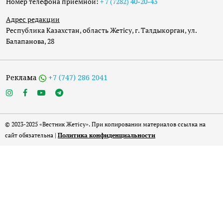
Номер телефона приёмной:
+ 7 (7282) 40-20-43
Адрес редакции
Республика Казахстан, область Жетісу, г. Талдыкорган, ул.
Балапанова, 28
Реклама
+7 (747) 286 2041
© 2023-2025 «Вестник Жетісу». При копировании материалов ссылка на
сайт обязательна |
Политика конфиденциальности