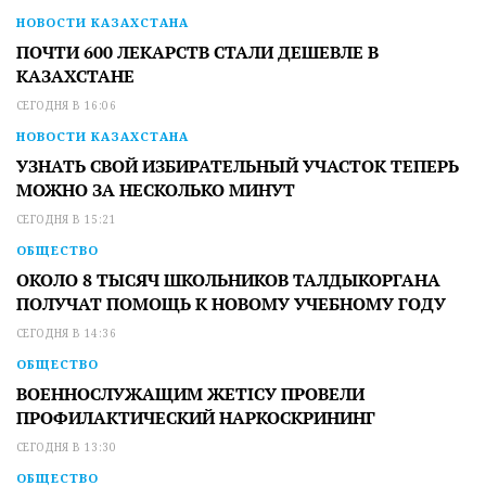
НОВОСТИ КАЗАХСТАНА
ПОЧТИ 600 ЛЕКАРСТВ СТАЛИ ДЕШЕВЛЕ В
КАЗАХСТАНЕ
СЕГОДНЯ В 16:06
НОВОСТИ КАЗАХСТАНА
УЗНАТЬ СВОЙ ИЗБИРАТЕЛЬНЫЙ УЧАСТОК ТЕПЕРЬ
МОЖНО ЗА НЕСКОЛЬКО МИНУТ
СЕГОДНЯ В 15:21
ОБЩЕСТВО
ОКОЛО 8 ТЫСЯЧ ШКОЛЬНИКОВ ТАЛДЫКОРГАНА
ПОЛУЧАТ ПОМОЩЬ К НОВОМУ УЧЕБНОМУ ГОДУ
СЕГОДНЯ В 14:36
ОБЩЕСТВО
ВОЕННОСЛУЖАЩИМ ЖЕТІСУ ПРОВЕЛИ
ПРОФИЛАКТИЧЕСКИЙ НАРКОСКРИНИНГ
СЕГОДНЯ В 13:30
ОБЩЕСТВО