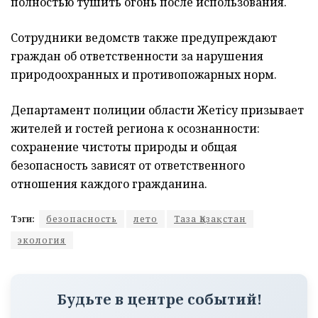
полностью тушить огонь после использования.
Сотрудники ведомств также предупреждают
граждан об ответственности за нарушения
природоохранных и противопожарных норм.
Департамент полиции области Жетісу призывает
жителей и гостей региона к осознанности:
сохранение чистоты природы и общая
безопасность зависят от ответственного
отношения каждого гражданина.
Тэги:
безопасность
лето
Таза Қазақстан
экология
Будьте в центре событий!