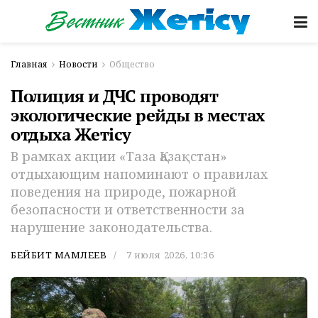
Главная
Новости
Общество
Полиция и ДЧС проводят
экологические рейды в местах
отдыха Жетісу
В рамках акции «Таза Қазақстан»
отдыхающим напоминают о правилах
поведения на природе, пожарной
безопасности и ответственности за
нарушение законодательства.
БЕЙБИТ МАМЛЕЕВ
7 июля 2026, 10:36