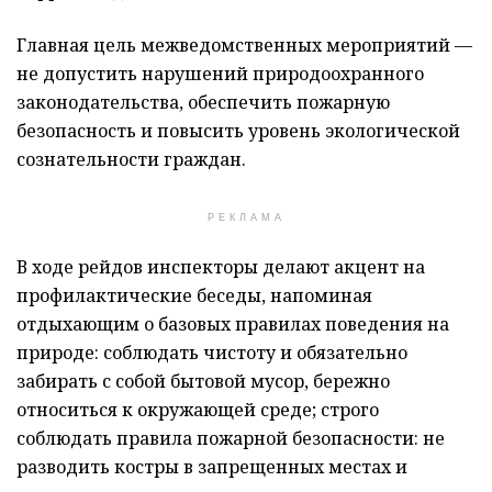
Главная цель межведомственных мероприятий —
не допустить нарушений природоохранного
законодательства, обеспечить пожарную
безопасность и повысить уровень экологической
сознательности граждан.
РЕКЛАМА
В ходе рейдов инспекторы делают акцент на
профилактические беседы, напоминая
отдыхающим о базовых правилах поведения на
природе: соблюдать чистоту и обязательно
забирать с собой бытовой мусор, бережно
относиться к окружающей среде; строго
соблюдать правила пожарной безопасности: не
разводить костры в запрещенных местах и