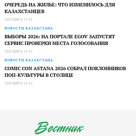
ОЧЕРЕДЬ НА ЖИЛЬЕ: ЧТО ИЗМЕНИЛОСЬ ДЛЯ
КАЗАХСТАНЦЕВ
СЕГОДНЯ В 17:36
НОВОСТИ КАЗАХСТАНА
ВЫБОРЫ 2026: НА ПОРТАЛЕ EGOV ЗАПУСТЯТ
СЕРВИС ПРОВЕРКИ МЕСТА ГОЛОСОВАНИЯ
СЕГОДНЯ В 16:55
НОВОСТИ КАЗАХСТАНА
COMIC CON ASTANA 2026 СОБРАЛ ПОКЛОННИКОВ
ПОП-КУЛЬТУРЫ В СТОЛИЦЕ
СЕГОДНЯ В 16:03