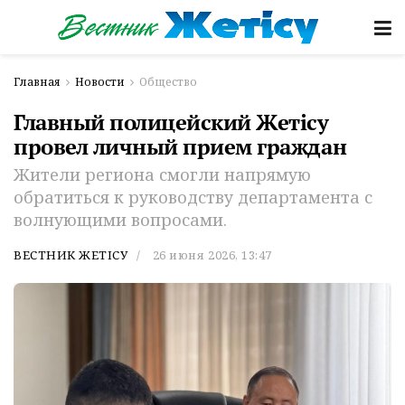
Главная
Новости
Общество
Главный полицейский Жетісу
провел личный прием граждан
Жители региона смогли напрямую
обратиться к руководству департамента с
волнующими вопросами.
ВЕСТНИК ЖЕТІСУ
26 июня 2026, 13:47