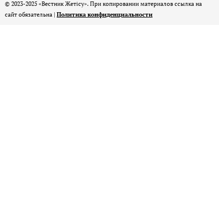
© 2023-2025 «Вестник Жетісу». При копировании материалов ссылка на
сайт обязательна |
Политика конфиденциальности