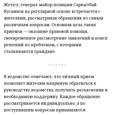
Жетісу, генерал-майор полиции Саркытбай
Кусаинов на регулярной основе встречается с
жителями, рассматривая обращения по самым
различным вопросам. Основная цель таких
приемов — оказание правовой помощи,
своевременное рассмотрение заявлений и поиск
решений по проблемам, с которыми
сталкиваются граждане.
РЕКЛАМА
В ведомстве отмечают, что личный прием
позволяет жителям напрямую обратиться к
руководству ведомства, получить разъяснения и
необходимую поддержку. Каждое обращение
рассматривается индивидуально, а по
поступившим вопросам принимаются