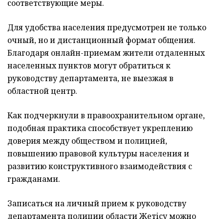
соответствующие меры.
Для удобства населения предусмотрен не только
очный, но и дистанционный формат общения.
Благодаря онлайн-приемам жители отдаленных
населенных пунктов могут обратиться к
руководству департамента, не выезжая в
областной центр.
Как подчеркнули в правоохранительном органе,
подобная практика способствует укреплению
доверия между обществом и полицией,
повышению правовой культуры населения и
развитию конструктивного взаимодействия с
гражданами.
Записаться на личный прием к руководству
департамента полиции области Жетісу можно