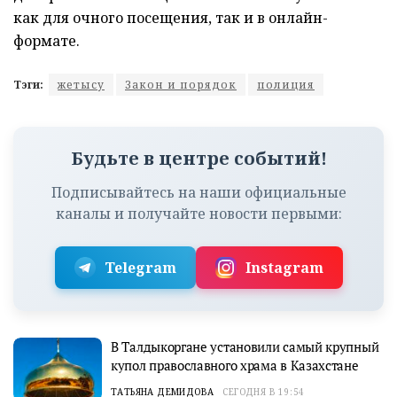
как для очного посещения, так и в онлайн-
формате.
Тэги:
жетысу
Закон и порядок
полиция
Будьте в центре событий!
Подписывайтесь на наши официальные
каналы и получайте новости первыми:
Telegram
Instagram
В Талдыкоргане установили самый крупный
купол православного храма в Казахстане
ТАТЬЯНА ДЕМИДОВА
СЕГОДНЯ В 19:54