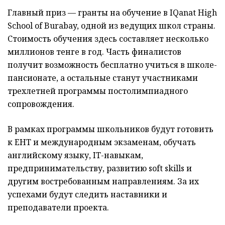
Главный приз — гранты на обучение в IQanat High
School of Burabay, одной из ведущих школ страны.
Стоимость обучения здесь составляет несколько
миллионов тенге в год. Часть финалистов
получит возможность бесплатно учиться в школе-
пансионате, а остальные станут участниками
трехлетней программы постолимпиадного
сопровождения.
В рамках программы школьников будут готовить
к ЕНТ и международным экзаменам, обучать
английскому языку, IT-навыкам,
предпринимательству, развитию soft skills и
другим востребованным направлениям. За их
успехами будут следить наставники и
преподаватели проекта.