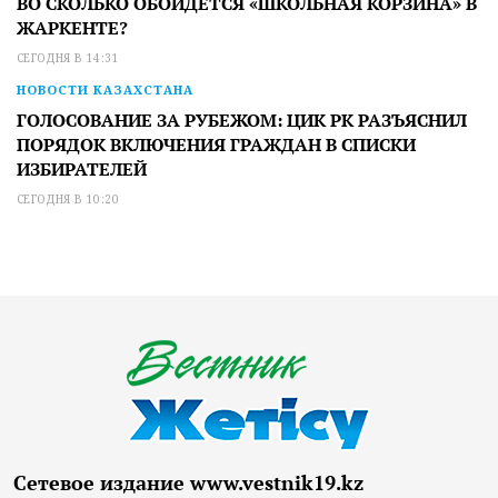
ВО СКОЛЬКО ОБОЙДЕТСЯ «ШКОЛЬНАЯ КОРЗИНА» В
ЖАРКЕНТЕ?
СЕГОДНЯ В 14:31
НОВОСТИ КАЗАХСТАНА
ГОЛОСОВАНИЕ ЗА РУБЕЖОМ: ЦИК РК РАЗЪЯСНИЛ
ПОРЯДОК ВКЛЮЧЕНИЯ ГРАЖДАН В СПИСКИ
ИЗБИРАТЕЛЕЙ
СЕГОДНЯ В 10:20
Сетевое издание www.vestnik19.kz