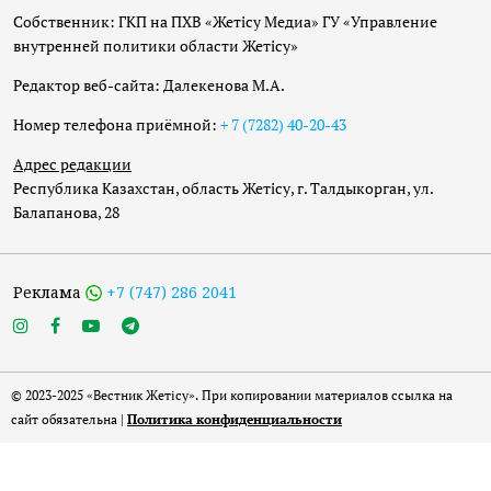
Собственник: ГКП на ПХВ «Жетісу Медиа» ГУ «Управление
внутренней политики области Жетісу»
Редактор веб-сайта: Далекенова М.А.
Номер телефона приёмной:
+ 7 (7282) 40-20-43
Адрес редакции
Республика Казахстан, область Жетісу, г. Талдыкорган, ул.
Балапанова, 28
Реклама
+7 (747) 286 2041
© 2023-2025 «Вестник Жетісу». При копировании материалов ссылка на
сайт обязательна |
Политика конфиденциальности