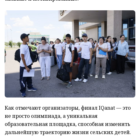
Как отмечают организаторы, финал IQanat — это
не просто олимпиада, а уникальная
образовательная площадка, способная изменить
дальнейшую траекторию жизни сельских детей.