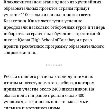
В заключительном этапе одного из крупнейших
образовательных проектов страны примут
участие 1100 сельских школьников со всего
Казахстана. Юные жетысусцы успешно
преодолели несколько отборочных туров и теперь
поборются за гранты на обучение в престижной
школе IQanat High School of Burabay и право
пройти трехлетнюю программу образовательного
сопровождения.
РЕКЛАМА
Ребята с нашего региона стали лучшими по
итогам многоступенчатого отбора, в котором
приняли участие около 2400 школьников. На
областной этап ранее прошли около 400
учащихся, а в финал вышли только самые
сильные и мотивированные.