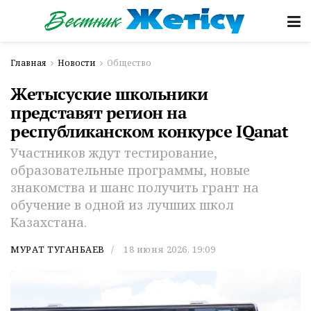
Главная
Новости
Общество
Жетысуские школьники
представят регион на
республиканском конкурсе IQanat
Участников ждут тестирование,
образовательные программы, новые
знакомства и шанс получить грант на
обучение в одной из лучших школ
Казахстана.
МУРАТ ТУГАНБАЕВ
18 июня 2026, 19:09