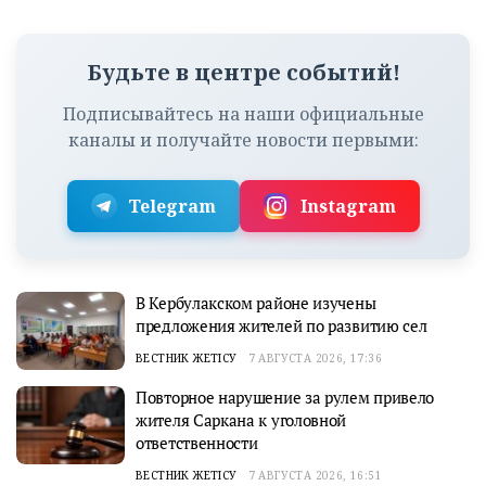
Будьте в центре событий!
Подписывайтесь на наши официальные
каналы и получайте новости первыми:
Telegram
Instagram
В Кербулакском районе изучены
предложения жителей по развитию сел
ВЕСТНИК ЖЕТІСУ
7 АВГУСТА 2026, 17:36
Повторное нарушение за рулем привело
жителя Саркана к уголовной
ответственности
ВЕСТНИК ЖЕТІСУ
7 АВГУСТА 2026, 16:51