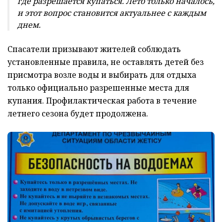
где разрешается купаться. Лето только началось,
и этот вопрос становится актуальнее с каждым
днем.
Спасатели призывают жителей соблюдать
установленные правила, не оставлять детей без
присмотра возле воды и выбирать для отдыха
только официально разрешенные места для
купания. Профилактическая работа в течение
летнего сезона будет продолжена.