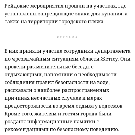
Рейдовые мероприятия прошли на участках, где
установлены запрещающие знаки для купания, а
также на территории городского пляжа.
РЕКЛАМА
В них приняли участие сотрудники департамента
по чрезвычайным ситуациям области Жетісу. Они
провели разъяснительные беседы с
отдыхающими, напомнили о необходимости
соблюдения правил безопасности на воде,
рассказали о наиболее распространенных
причинах несчастных случаев и мерах
предосторожности во время отдыха у водоемов.
Кроме того, жителям и гостям города были
розданы информационные памятки с
рекомендациями по безопасному поведению.