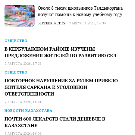
Около 8 тысяч школьников Талдыкоргана
получат помощь к новому учебному году
ВЕСТНИК ЖЕТІСУ
7 АВГУСТА 2026, 14:36
ОБЩЕСТВО
В КЕРБУЛАКСКОМ РАЙОНЕ ИЗУЧЕНЫ
ПРЕДЛОЖЕНИЯ ЖИТЕЛЕЙ ПО РАЗВИТИЮ СЕЛ
7 АВГУСТА 2026, 17:36
ОБЩЕСТВО
ПОВТОРНОЕ НАРУШЕНИЕ ЗА РУЛЕМ ПРИВЕЛО
ЖИТЕЛЯ САРКАНА К УГОЛОВНОЙ
ОТВЕТСТВЕННОСТИ
7 АВГУСТА 2026, 16:51
НОВОСТИ КАЗАХСТАНА
ПОЧТИ 600 ЛЕКАРСТВ СТАЛИ ДЕШЕВЛЕ В
КАЗАХСТАНЕ
7 АВГУСТА 2026, 16:06