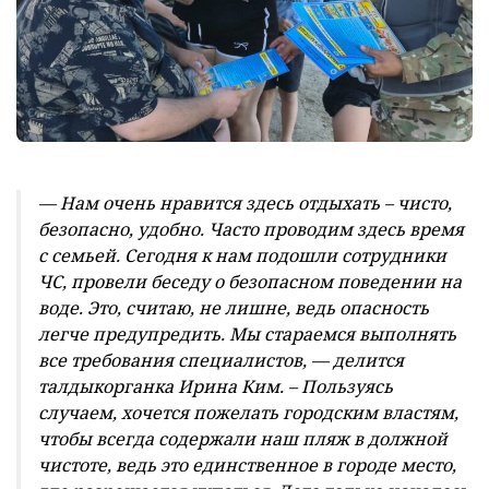
— Нам очень нравится здесь отдыхать – чисто,
безопасно, удобно. Часто проводим здесь время
с семьей. Сегодня к нам подошли сотрудники
ЧС, провели беседу о безопасном поведении на
воде. Это, считаю, не лишне, ведь опасность
легче предупредить. Мы стараемся выполнять
все требования специалистов, — делится
талдыкорганка Ирина Ким. – Пользуясь
случаем, хочется пожелать городским властям,
чтобы всегда содержали наш пляж в должной
чистоте, ведь это единственное в городе место,