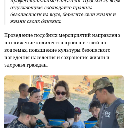
профессиональные спасатели. Просьба ко всем
отдыхающим: соблюдайте правила
безопасности на воде, берегите свои жизни и
жизни своих близких.
Проведение подобных мероприятий направлено
на снижение количества происшествий на
водоемах, повышение культуры безопасного
поведения населения и сохранение жизни и
здоровья граждан.