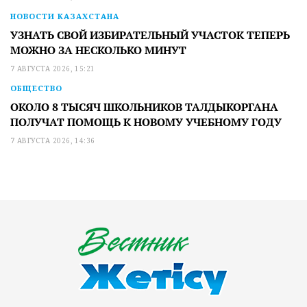
НОВОСТИ КАЗАХСТАНА
УЗНАТЬ СВОЙ ИЗБИРАТЕЛЬНЫЙ УЧАСТОК ТЕПЕРЬ
МОЖНО ЗА НЕСКОЛЬКО МИНУТ
7 АВГУСТА 2026, 15:21
ОБЩЕСТВО
ОКОЛО 8 ТЫСЯЧ ШКОЛЬНИКОВ ТАЛДЫКОРГАНА
ПОЛУЧАТ ПОМОЩЬ К НОВОМУ УЧЕБНОМУ ГОДУ
7 АВГУСТА 2026, 14:36