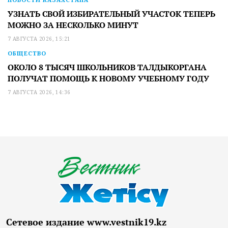
УЗНАТЬ СВОЙ ИЗБИРАТЕЛЬНЫЙ УЧАСТОК ТЕПЕРЬ
МОЖНО ЗА НЕСКОЛЬКО МИНУТ
7 АВГУСТА 2026, 15:21
ОБЩЕСТВО
ОКОЛО 8 ТЫСЯЧ ШКОЛЬНИКОВ ТАЛДЫКОРГАНА
ПОЛУЧАТ ПОМОЩЬ К НОВОМУ УЧЕБНОМУ ГОДУ
7 АВГУСТА 2026, 14:36
Сетевое издание www.vestnik19.kz