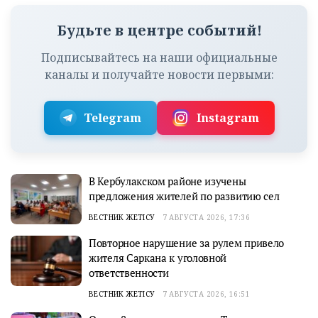
Будьте в центре событий!
Подписывайтесь на наши официальные
каналы и получайте новости первыми:
Telegram
Instagram
В Кербулакском районе изучены
предложения жителей по развитию сел
ВЕСТНИК ЖЕТІСУ
7 АВГУСТА 2026, 17:36
Повторное нарушение за рулем привело
жителя Саркана к уголовной
ответственности
ВЕСТНИК ЖЕТІСУ
7 АВГУСТА 2026, 16:51