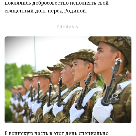
поклялись добросовестно исполнять свой
священный долг перед Родиной.
РЕКЛАМА
В воинскую часть в этот день специально