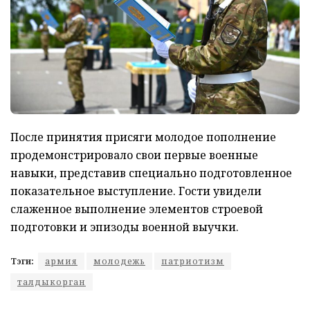
После принятия присяги молодое пополнение
продемонстрировало свои первые военные
навыки, представив специально подготовленное
показательное выступление. Гости увидели
слаженное выполнение элементов строевой
подготовки и эпизоды военной выучки.
Тэги:
армия
молодежь
патриотизм
талдыкорган