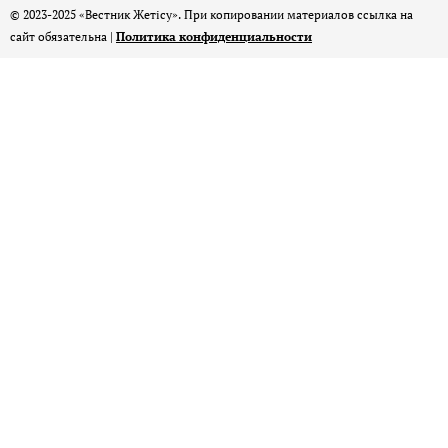
© 2023-2025 «Вестник Жетісу». При копировании материалов ссылка на
сайт обязательна |
Политика конфиденциальности