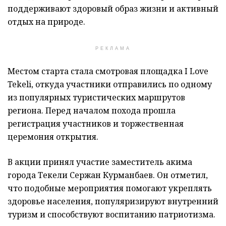
поддерживают здоровый образ жизни и активный
отдых на природе.
РЕКЛАМА
Местом старта стала смотровая площадка I Love
Tekeli, откуда участники отправились по одному
из популярных туристических маршрутов
региона. Перед началом похода прошла
регистрация участников и торжественная
церемония открытия.
В акции принял участие заместитель акима
города Текели Сержан Курманбаев. Он отметил,
что подобные мероприятия помогают укреплять
здоровье населения, популяризируют внутренний
туризм и способствуют воспитанию патриотизма.