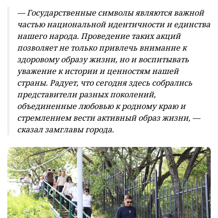
— Государственные символы являются важной
частью национальной идентичности и единства
нашего народа. Проведение таких акций
позволяет не только привлечь внимание к
здоровому образу жизни, но и воспитывать
уважение к истории и ценностям нашей
страны. Радует, что сегодня здесь собрались
представители разных поколений,
объединенные любовью к родному краю и
стремлением вести активный образ жизни, —
сказал замглавы города.