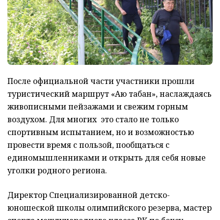
После официальной части участники прошли
туристический маршрут «Аю табан», наслаждаясь
живописными пейзажами и свежим горным
воздухом. Для многих это стало не только
спортивным испытанием, но и возможностью
провести время с пользой, пообщаться с
единомышленниками и открыть для себя новые
уголки родного региона.
Директор Специализированной детско-
юношеской школы олимпийского резерва, мастер