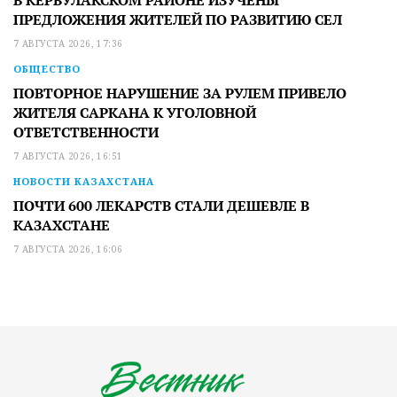
В КЕРБУЛАКСКОМ РАЙОНЕ ИЗУЧЕНЫ
ПРЕДЛОЖЕНИЯ ЖИТЕЛЕЙ ПО РАЗВИТИЮ СЕЛ
7 АВГУСТА 2026, 17:36
ОБЩЕСТВО
ПОВТОРНОЕ НАРУШЕНИЕ ЗА РУЛЕМ ПРИВЕЛО
ЖИТЕЛЯ САРКАНА К УГОЛОВНОЙ
ОТВЕТСТВЕННОСТИ
7 АВГУСТА 2026, 16:51
НОВОСТИ КАЗАХСТАНА
ПОЧТИ 600 ЛЕКАРСТВ СТАЛИ ДЕШЕВЛЕ В
КАЗАХСТАНЕ
7 АВГУСТА 2026, 16:06