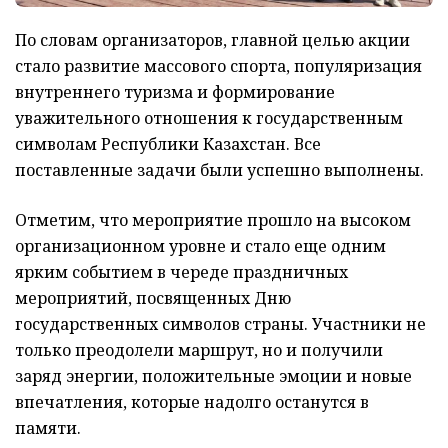
По словам организаторов, главной целью акции
стало развитие массового спорта, популяризация
внутреннего туризма и формирование
уважительного отношения к государственным
символам Республики Казахстан. Все
поставленные задачи были успешно выполнены.
Отметим, что мероприятие прошло на высоком
организационном уровне и стало еще одним
ярким событием в череде праздничных
мероприятий, посвященных Дню
государственных символов страны. Участники не
только преодолели маршрут, но и получили
заряд энергии, положительные эмоции и новые
впечатления, которые надолго останутся в
памяти.