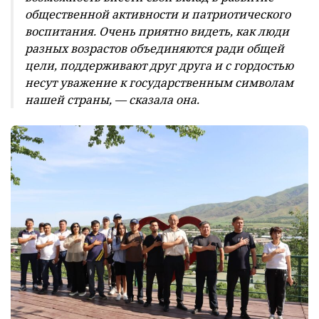
общественной активности и патриотического
воспитания. Очень приятно видеть, как люди
разных возрастов объединяются ради общей
цели, поддерживают друг друга и с гордостью
несут уважение к государственным символам
нашей страны, — сказала она.