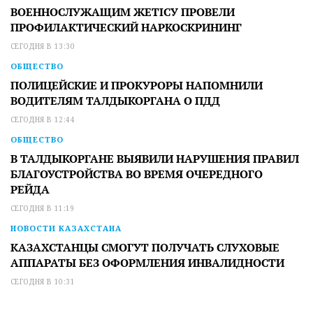
ВОЕННОСЛУЖАЩИМ ЖЕТІСУ ПРОВЕЛИ
ПРОФИЛАКТИЧЕСКИЙ НАРКОСКРИНИНГ
СЕГОДНЯ В 13:30
ОБЩЕСТВО
ПОЛИЦЕЙСКИЕ И ПРОКУРОРЫ НАПОМНИЛИ
ВОДИТЕЛЯМ ТАЛДЫКОРГАНА О ПДД
СЕГОДНЯ В 12:44
ОБЩЕСТВО
В ТАЛДЫКОРГАНЕ ВЫЯВИЛИ НАРУШЕНИЯ ПРАВИЛ
БЛАГОУСТРОЙСТВА ВО ВРЕМЯ ОЧЕРЕДНОГО
РЕЙДА
СЕГОДНЯ В 11:19
НОВОСТИ КАЗАХСТАНА
КАЗАХСТАНЦЫ СМОГУТ ПОЛУЧАТЬ СЛУХОВЫЕ
АППАРАТЫ БЕЗ ОФОРМЛЕНИЯ ИНВАЛИДНОСТИ
СЕГОДНЯ В 10:31