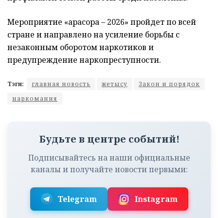
Мероприятие «Қарасора – 2026» пройдет по всей
стране и направлено на усиление борьбы с
незаконным оборотом наркотиков и
предупреждение наркопреступности.
Тэги:
главная новость
жетысу
Закон и порядок
наркомания
Будьте в центре событий!
Подписывайтесь на наши официальные
каналы и получайте новости первыми:
Telegram
Instagram