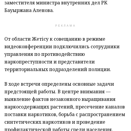
заместителя министра внутренних дел РК
Бауыржана Аленова.
РЕКЛАМА
От области Жетісу к совещанию в режиме
видеоконференции подключились сотрудники
управления по противодействию
наркопреступности и представители
территориальных подразделений полиции.
В ходе встречи определены основные задачи
предстоящей работы. В центре внимания —
выявление фактов незаконного выращивания
наркосодержащих растений, пресечение каналов
поставки наркотиков, борьба с распространением
синтетических наркотиков и проведение
профилактической работы среди населения.