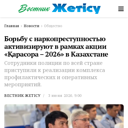
Главная
Новости
Общество
Борьбу с наркопреступностью
активизируют в рамках акции
«Қарасора – 2026» в Казахстане
Сотрудники полиции по всей стране
приступили к реализации комплекса
профилактических и оперативных
мероприятий.
ВЕСТНИК ЖЕТІСУ
3 июня 2026, 9:00