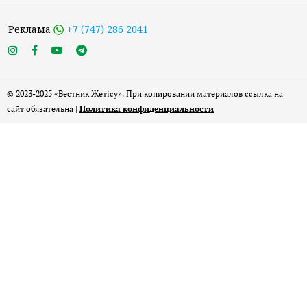
Реклама
+7 (747) 286 2041
© 2023-2025 «Вестник Жетісу». При копировании материалов ссылка на
сайт обязательна |
Политика конфиденциальности