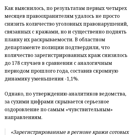
Как выяснилось, по результатам первых четырех
месяцев правоохранителям удалось не просто
снизить количество уголовных правонарушений,
связанных с кражами, но и существенно поднять
планку их раскрываемости. В областном
департаменте полиции подтвердили, что
количество зарегистрированных краж снизилось
до 178 случаев в сравнении с аналогичным
периодом прошлого года, составив скромную
динамику уменьшения -1,1%.
Однако, по утверждению аналитиков ведомства,
за сухими цифрами скрывается серьезное
оздоровление по самым «чувствительным»
направлениям.
«Зарегистрированные в регионе к
ражи сотовых