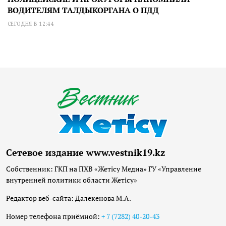
ВОДИТЕЛЯМ ТАЛДЫКОРГАНА О ПДД
СЕГОДНЯ В 12:44
Сетевое издание www.vestnik19.kz
Собственник: ГКП на ПХВ «Жетісу Медиа» ГУ «Управление
внутренней политики области Жетісу»
Редактор веб-сайта: Далекенова М.А.
Номер телефона приёмной:
+ 7 (7282) 40-20-43