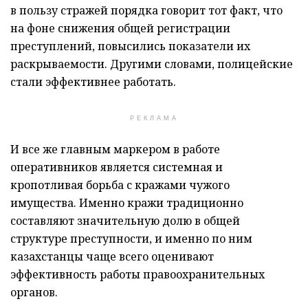
в пользу стражей порядка говорит тот факт, что
на фоне снижения общей регистрации
преступлений, повысились показатели их
раскрываемости. Другими словами, полицейские
стали эффективнее работать.
РЕКЛАМА
И все же главным маркером в работе
оперативников является системная и
кропотливая борьба с кражами чужого
имущества. Именно кражи традиционно
составляют значительную долю в общей
структуре преступности, и именно по ним
казахстанцы чаще всего оценивают
эффективность работы правоохранительных
органов.