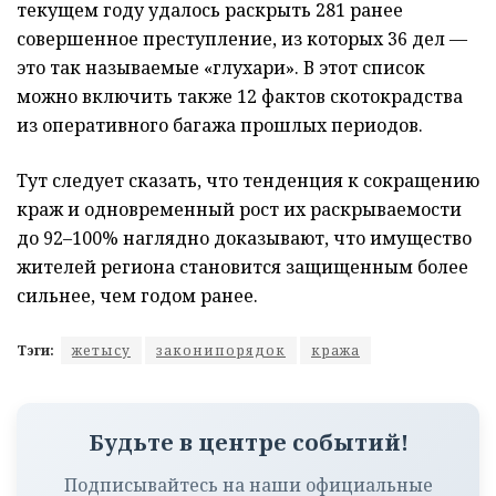
текущем году удалось раскрыть 281 ранее
совершенное преступление, из которых 36 дел —
это так называемые «глухари». В этот список
можно включить также 12 фактов скотокрадства
из оперативного багажа прошлых периодов.
Тут следует сказать, что тенденция к сокращению
краж и одновременный рост их раскрываемости
до 92–100% наглядно доказывают, что имущество
жителей региона становится защищенным более
сильнее, чем годом ранее.
Тэги:
жетысу
законипорядок
кража
Будьте в центре событий!
Подписывайтесь на наши официальные