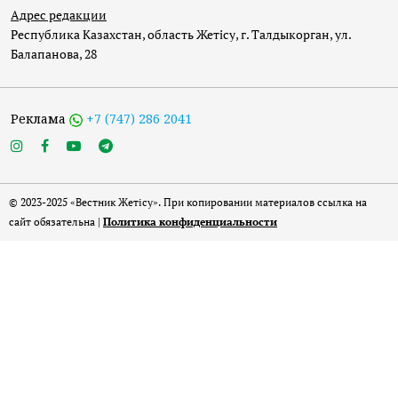
Адрес редакции
Республика Казахстан, область Жетісу, г. Талдыкорган, ул.
Балапанова, 28
Реклама
+7 (747) 286 2041
© 2023-2025 «Вестник Жетісу». При копировании материалов ссылка на
сайт обязательна |
Политика конфиденциальности