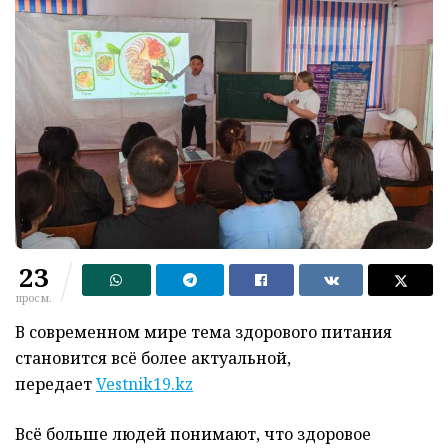
23
просм.
В современном мире тема здорового питания
становится всё более актуальной,
передает
Vestnik19.kz
Всё больше людей понимают, что здоровое