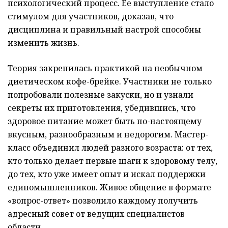
психологический процесс. Ее выступление стало
стимулом для участников, доказав, что
дисциплина и правильный настрой способны
изменить жизнь.
Теория закрепилась практикой на необычном
диетическом кофе-брейке. Участники не только
попробовали полезные закуски, но и узнали
секреты их приготовления, убедившись, что
здоровое питание может быть по-настоящему
вкусным, разнообразным и недорогим. Мастер-
класс объединил людей разного возраста: от тех,
кто только делает первые шаги к здоровому телу,
до тех, кто уже имеет опыт и искал поддержки
единомышленников. Живое общение в формате
«вопрос-ответ» позволило каждому получить
адресный совет от ведущих специалистов
области.