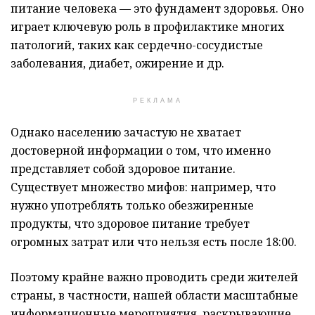
питание человека — это фундамент здоровья. Оно
играет ключевую роль в профилактике многих
патологий, таких как сердечно-сосудистые
заболевания, диабет, ожирение и др.
РЕКЛАМА
Однако населению зачастую не хватает
достоверной информации о том, что именно
представляет собой здоровое питание.
Существует множество мифов: например, что
нужно употреблять только обезжиренные
продукты, что здоровое питание требует
огромных затрат или что нельзя есть после 18:00.
Поэтому крайне важно проводить среди жителей
страны, в частности, нашей области масштабные
информационные мероприятия, раскрывающие