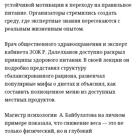
устойчивой мотивации к переходу на правильное
питание. Организаторы стремились создать
среду, где экспертные знания пересекаются с
реальным жизненным опытом.
Врач общественного здравоохранения и эксперт
кабинета ЗОЖ Р. Далелханов доступно раскрыл
принципы здорового питания. В своей лекции он
подробно представил структуру
сбалансированного рациона, развенчал
популярные мифы о диетах и объяснил, как
составить полноценное меню из доступных
местных продуктов.
Магистр психологии А. Байбулатова на личном
примере показала, что снижение веса — это не
только физический, но и глубокий