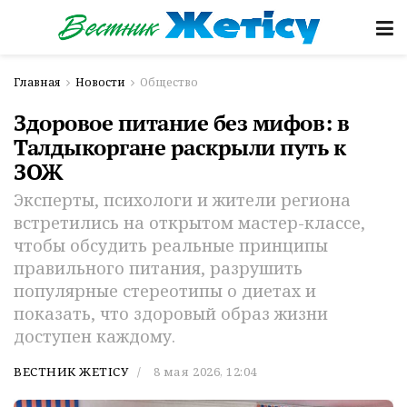
Главная
Новости
Общество
Здоровое питание без мифов: в
Талдыкоргане раскрыли путь к
ЗОЖ
Эксперты, психологи и жители региона
встретились на открытом мастер-классе,
чтобы обсудить реальные принципы
правильного питания, разрушить
популярные стереотипы о диетах и
показать, что здоровый образ жизни
доступен каждому.
ВЕСТНИК ЖЕТІСУ
8 мая 2026, 12:04