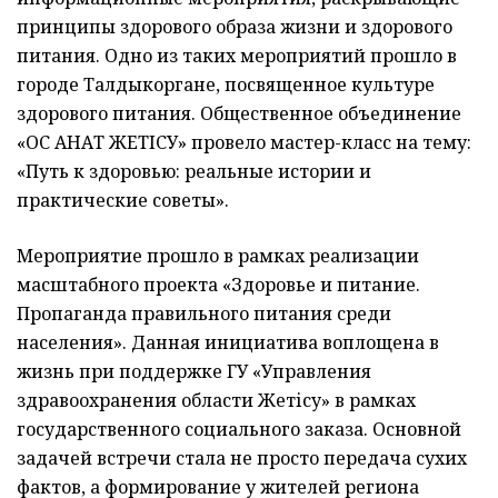
принципы здорового образа жизни и здорового
питания. Одно из таких мероприятий прошло в
городе Талдыкоргане, посвященное культуре
здорового питания. Общественное объединение
«ҚОС ҚАНАТ ЖЕТІСУ» провело мастер-класс на тему:
«Путь к здоровью: реальные истории и
практические советы».
Мероприятие прошло в рамках реализации
масштабного проекта «Здоровье и питание.
Пропаганда правильного питания среди
населения». Данная инициатива воплощена в
жизнь при поддержке ГУ «Управления
здравоохранения области Жетісу» в рамках
государственного социального заказа. Основной
задачей встречи стала не просто передача сухих
фактов, а формирование у жителей региона