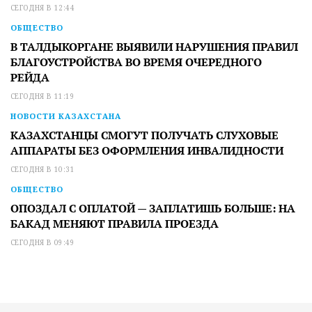
СЕГОДНЯ В 12:44
ОБЩЕСТВО
В ТАЛДЫКОРГАНЕ ВЫЯВИЛИ НАРУШЕНИЯ ПРАВИЛ
БЛАГОУСТРОЙСТВА ВО ВРЕМЯ ОЧЕРЕДНОГО
РЕЙДА
СЕГОДНЯ В 11:19
НОВОСТИ КАЗАХСТАНА
КАЗАХСТАНЦЫ СМОГУТ ПОЛУЧАТЬ СЛУХОВЫЕ
АППАРАТЫ БЕЗ ОФОРМЛЕНИЯ ИНВАЛИДНОСТИ
СЕГОДНЯ В 10:31
ОБЩЕСТВО
ОПОЗДАЛ С ОПЛАТОЙ — ЗАПЛАТИШЬ БОЛЬШЕ: НА
БАКАД МЕНЯЮТ ПРАВИЛА ПРОЕЗДА
СЕГОДНЯ В 09:49