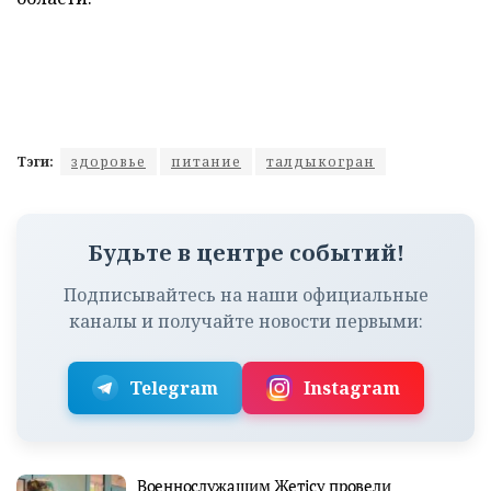
Тэги:
здоровье
питание
талдыкогран
Будьте в центре событий!
Подписывайтесь на наши официальные
каналы и получайте новости первыми:
Telegram
Instagram
Военнослужащим Жетісу провели