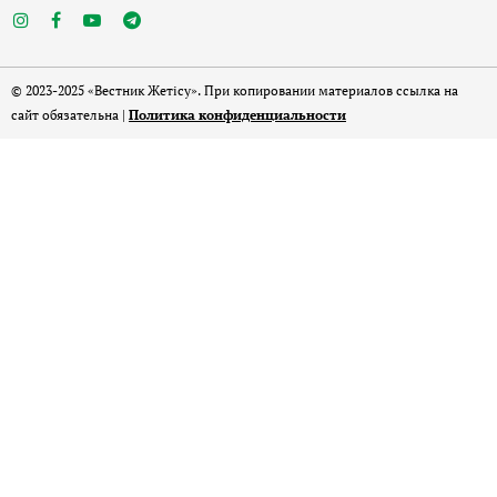
© 2023-2025 «Вестник Жетісу». При копировании материалов ссылка на
сайт обязательна |
Политика конфиденциальности