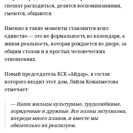
спешат расходиться, делятся воспоминаниями,
смеются, общаются.
Именно в такие моменты становится ясно:
единство — это не формальность из календаря, а
живая реальность, которая рождается во дворе, за
общим столом и в простых человеческих
отношениях.
Новый председатель КСК «Айдар», в состав
которого входит этот дом, Ляйля Кожахметова
отмечает:
— Наши жильцы культурные, трудолюбивые,
порядочные и дружные. Все полны энтузиазма,
впереди много планов, и вместе мы
обязательно их реализуем.