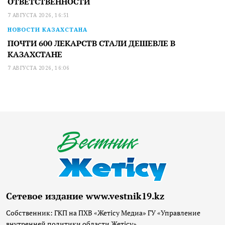
ОТВЕТСТВЕННОСТИ
7 АВГУСТА 2026, 16:51
НОВОСТИ КАЗАХСТАНА
ПОЧТИ 600 ЛЕКАРСТВ СТАЛИ ДЕШЕВЛЕ В
КАЗАХСТАНЕ
7 АВГУСТА 2026, 16:06
Сетевое издание www.vestnik19.kz
Собственник: ГКП на ПХВ «Жетісу Медиа» ГУ «Управление
внутренней политики области Жетісу»