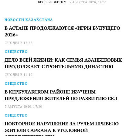
ВЕСТНИК ЖЕТІСУ
7 АВГУСТА 2026, 16:51
НОВОСТИ КАЗАХСТАНА
В АСТАНЕ ПРОДОЛЖАЮТСЯ «ИГРЫ БУДУЩЕГО
2026»
СЕГОДНЯ В 13:35
ОБЩЕСТВО
ДЕЛО ВСЕЙ ЖИЗНИ: КАК СЕМЬЯ АЗАНБЕКОВЫХ
ПРОДОЛЖАЕТ СТРОИТЕЛЬНУЮ ДИНАСТИЮ
СЕГОДНЯ В 11:42
ОБЩЕСТВО
В КЕРБУЛАКСКОМ РАЙОНЕ ИЗУЧЕНЫ
ПРЕДЛОЖЕНИЯ ЖИТЕЛЕЙ ПО РАЗВИТИЮ СЕЛ
7 АВГУСТА 2026, 17:36
ОБЩЕСТВО
ПОВТОРНОЕ НАРУШЕНИЕ ЗА РУЛЕМ ПРИВЕЛО
ЖИТЕЛЯ САРКАНА К УГОЛОВНОЙ