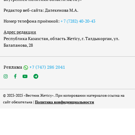
Редактор веб-сайта: Далекенова М.А.
Номер телефона приёмной:
+ 7 (7282) 40-20-43
Адрес редакции
Республика Казахстан, область Жетісу, г. Талдыкорган, ул.
Балапанова, 28
Реклама
+7 (747) 286 2041
© 2023-2025 «Вестник Жетісу». При копировании материалов ссылка на
сайт обязательна |
Политика конфиденциальности