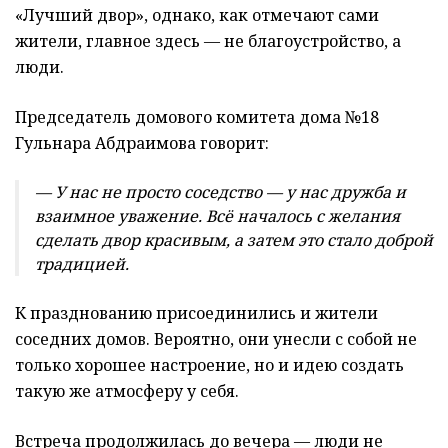
«Лучший двор», однако, как отмечают сами
жители, главное здесь — не благоустройство, а
люди.
Председатель домового комитета дома №18
Гульнара Абдраимова говорит:
— У нас не просто соседство — у нас дружба и
взаимное уважение. Всё началось с желания
сделать двор красивым, а затем это стало доброй
традицией.
К празднованию присоединились и жители
соседних домов. Вероятно, они унесли с собой не
только хорошее настроение, но и идею создать
такую же атмосферу у себя.
Встреча продолжилась до вечера — люди не