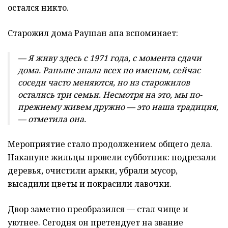
остался никто.
Старожил дома Раушан апа вспоминает:
— Я живу здесь с 1971 года, с момента сдачи
дома. Раньше знала всех по именам, сейчас
соседи часто меняются, но из старожилов
остались три семьи. Несмотря на это, мы по-
прежнему живем дружно — это наша традиция,
— отметила она.
Мероприятие стало продолжением общего дела.
Накануне жильцы провели субботник: подрезали
деревья, очистили арыки, убрали мусор,
высадили цветы и покрасили лавочки.
Двор заметно преобразился — стал чище и
уютнее. Сегодня он претендует на звание