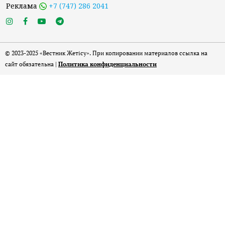
Реклама
+7 (747) 286 2041
© 2023-2025 «Вестник Жетісу». При копировании материалов ссылка на
сайт обязательна |
Политика конфиденциальности