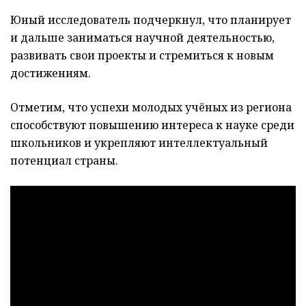
Юный исследователь подчеркнул, что планирует
и дальше заниматься научной деятельностью,
развивать свои проекты и стремиться к новым
достижениям.
Отметим, что успехи молодых учёных из региона
способствуют повышению интереса к науке среди
школьников и укрепляют интеллектуальный
потенциал страны.