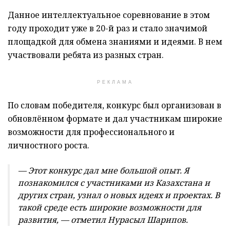
Данное интеллектуальное соревнование в этом
году проходит уже в 20-й раз и стало значимой
площадкой для обмена знаниями и идеями. В нем
участвовали ребята из разных стран.
РЕКЛАМА
По словам победителя, конкурс был организован в
обновлённом формате и дал участникам широкие
возможности для профессионального и
личностного роста.
— Этот конкурс дал мне большой опыт. Я
познакомился с участниками из Казахстана и
других стран, узнал о новых идеях и проектах. В
такой среде есть широкие возможности для
развития, — отметил Нурасыл Шарипов.