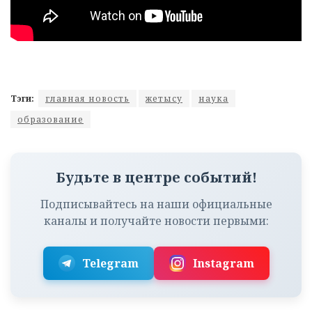
Тэги:
главная новость
жетысу
наука
образование
Будьте в центре событий!
Подписывайтесь на наши официальные
каналы и получайте новости первыми:
Telegram
Instagram