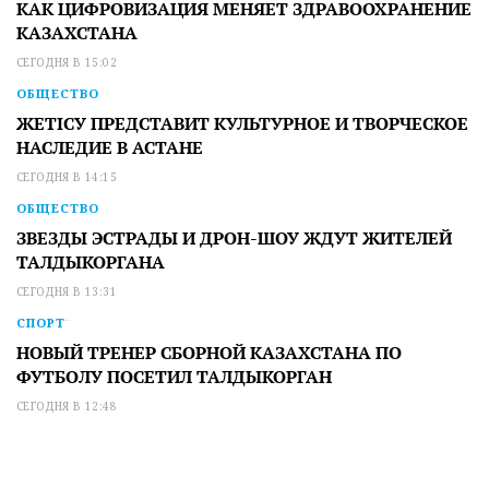
КАК ЦИФРОВИЗАЦИЯ МЕНЯЕТ ЗДРАВООХРАНЕНИЕ
КАЗАХСТАНА
СЕГОДНЯ В 15:02
ОБЩЕСТВО
ЖЕТІСУ ПРЕДСТАВИТ КУЛЬТУРНОЕ И ТВОРЧЕСКОЕ
НАСЛЕДИЕ В АСТАНЕ
СЕГОДНЯ В 14:15
ОБЩЕСТВО
ЗВЕЗДЫ ЭСТРАДЫ И ДРОН-ШОУ ЖДУТ ЖИТЕЛЕЙ
ТАЛДЫКОРГАНА
СЕГОДНЯ В 13:31
СПОРТ
НОВЫЙ ТРЕНЕР СБОРНОЙ КАЗАХСТАНА ПО
ФУТБОЛУ ПОСЕТИЛ ТАЛДЫКОРГАН
СЕГОДНЯ В 12:48