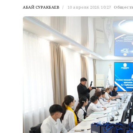
АБАЙ СУРАКБАЕВ
10 апреля 2026, 10:27
Общест