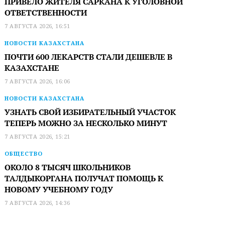
ПРИВЕЛО ЖИТЕЛЯ САРКАНА К УГОЛОВНОЙ
ОТВЕТСТВЕННОСТИ
7 АВГУСТА 2026, 16:51
НОВОСТИ КАЗАХСТАНА
ПОЧТИ 600 ЛЕКАРСТВ СТАЛИ ДЕШЕВЛЕ В
КАЗАХСТАНЕ
7 АВГУСТА 2026, 16:06
НОВОСТИ КАЗАХСТАНА
УЗНАТЬ СВОЙ ИЗБИРАТЕЛЬНЫЙ УЧАСТОК
ТЕПЕРЬ МОЖНО ЗА НЕСКОЛЬКО МИНУТ
7 АВГУСТА 2026, 15:21
ОБЩЕСТВО
ОКОЛО 8 ТЫСЯЧ ШКОЛЬНИКОВ
ТАЛДЫКОРГАНА ПОЛУЧАТ ПОМОЩЬ К
НОВОМУ УЧЕБНОМУ ГОДУ
7 АВГУСТА 2026, 14:36