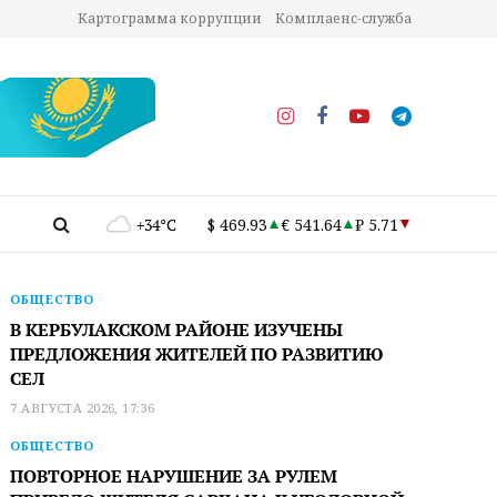
Картограмма коррупции
Комплаенс-служба
+34°C
$ 469.93
€ 541.64
₽ 5.71
ОБЩЕСТВО
В КЕРБУЛАКСКОМ РАЙОНЕ ИЗУЧЕНЫ
ПРЕДЛОЖЕНИЯ ЖИТЕЛЕЙ ПО РАЗВИТИЮ
СЕЛ
7 АВГУСТА 2026, 17:36
ОБЩЕСТВО
ПОВТОРНОЕ НАРУШЕНИЕ ЗА РУЛЕМ