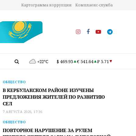
Картограмма коррупции
Комплаенс-служба
+22°C
$ 469.93
€ 541.64
₽ 5.71
ОБЩЕСТВО
В КЕРБУЛАКСКОМ РАЙОНЕ ИЗУЧЕНЫ
ПРЕДЛОЖЕНИЯ ЖИТЕЛЕЙ ПО РАЗВИТИЮ
СЕЛ
7 АВГУСТА 2026, 17:36
ОБЩЕСТВО
ПОВТОРНОЕ НАРУШЕНИЕ ЗА РУЛЕМ