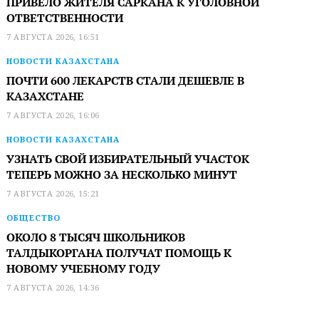
ПРИВЕЛО ЖИТЕЛЯ САРКАНА К УГОЛОВНОЙ
ОТВЕТСТВЕННОСТИ
7 АВГУСТА 2026, 16:51
НОВОСТИ КАЗАХСТАНА
ПОЧТИ 600 ЛЕКАРСТВ СТАЛИ ДЕШЕВЛЕ В
КАЗАХСТАНЕ
7 АВГУСТА 2026, 16:06
НОВОСТИ КАЗАХСТАНА
УЗНАТЬ СВОЙ ИЗБИРАТЕЛЬНЫЙ УЧАСТОК
ТЕПЕРЬ МОЖНО ЗА НЕСКОЛЬКО МИНУТ
7 АВГУСТА 2026, 15:21
ОБЩЕСТВО
ОКОЛО 8 ТЫСЯЧ ШКОЛЬНИКОВ
ТАЛДЫКОРГАНА ПОЛУЧАТ ПОМОЩЬ К
НОВОМУ УЧЕБНОМУ ГОДУ
7 АВГУСТА 2026, 14:36